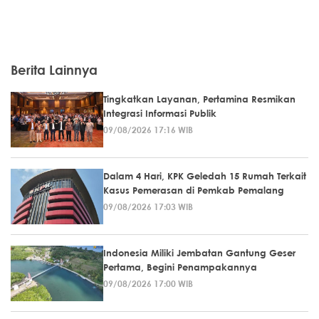
Berita Lainnya
Tingkatkan Layanan, Pertamina Resmikan
Integrasi Informasi Publik
09/08/2026 17:16 WIB
Dalam 4 Hari, KPK Geledah 15 Rumah Terkait
Kasus Pemerasan di Pemkab Pemalang
09/08/2026 17:03 WIB
Indonesia Miliki Jembatan Gantung Geser
Pertama, Begini Penampakannya
09/08/2026 17:00 WIB