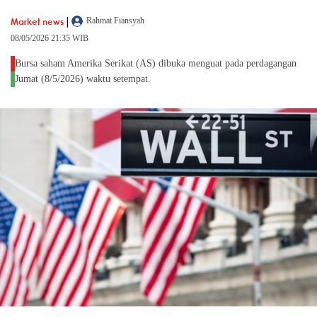
|
Market news
Rahmat Fiansyah
08/05/2026 21:35 WIB
Bursa saham Amerika Serikat (AS) dibuka menguat pada perdagangan
Jumat (8/5/2026) waktu setempat.