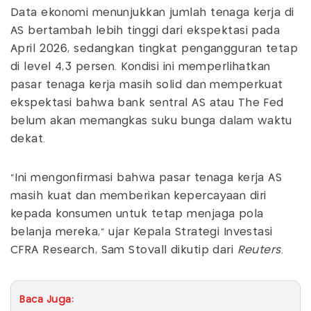
Data ekonomi menunjukkan jumlah tenaga kerja di
AS bertambah lebih tinggi dari ekspektasi pada
April 2026, sedangkan tingkat pengangguran tetap
di level 4,3 persen. Kondisi ini memperlihatkan
pasar tenaga kerja masih solid dan memperkuat
ekspektasi bahwa bank sentral AS atau The Fed
belum akan memangkas suku bunga dalam waktu
dekat.
“Ini mengonfirmasi bahwa pasar tenaga kerja AS
masih kuat dan memberikan kepercayaan diri
kepada konsumen untuk tetap menjaga pola
belanja mereka,” ujar Kepala Strategi Investasi
CFRA Research, Sam Stovall dikutip dari
Reuters
.
Baca Juga: