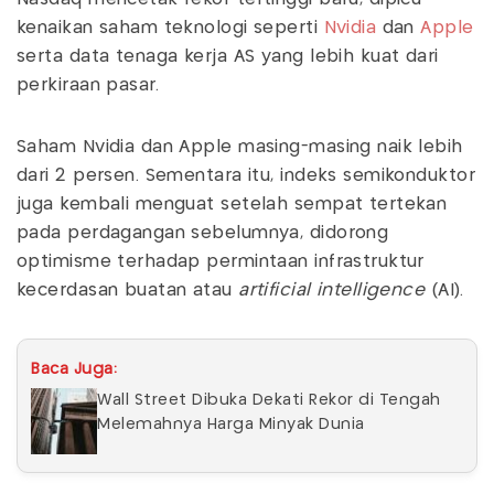
kenaikan saham teknologi seperti
Nvidia
dan
Apple
serta data tenaga kerja AS yang lebih kuat dari
perkiraan pasar.
Saham Nvidia dan Apple masing-masing naik lebih
dari 2 persen. Sementara itu, indeks semikonduktor
juga kembali menguat setelah sempat tertekan
pada perdagangan sebelumnya, didorong
optimisme terhadap permintaan infrastruktur
kecerdasan buatan atau
artificial intelligence
(AI).
Baca Juga:
Wall Street Dibuka Dekati Rekor di Tengah
Melemahnya Harga Minyak Dunia