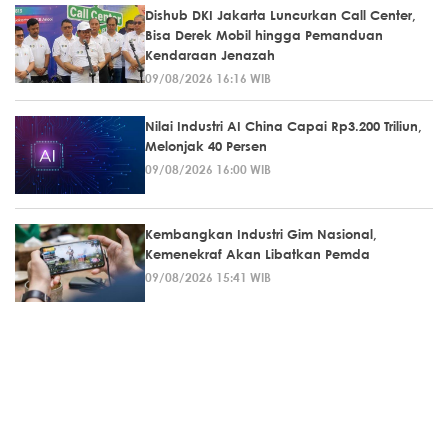
Dishub DKI Jakarta Luncurkan Call Center,
Bisa Derek Mobil hingga Pemanduan
Kendaraan Jenazah
09/08/2026 16:16 WIB
Nilai Industri AI China Capai Rp3.200 Triliun,
Melonjak 40 Persen
09/08/2026 16:00 WIB
Kembangkan Industri Gim Nasional,
Kemenekraf Akan Libatkan Pemda
09/08/2026 15:41 WIB