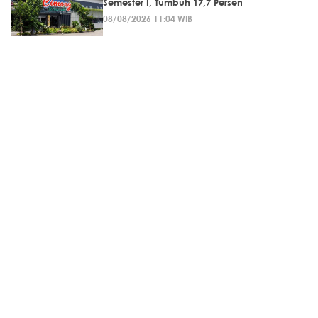
Semester I, Tumbuh 17,7 Persen
08/08/2026 11:04 WIB