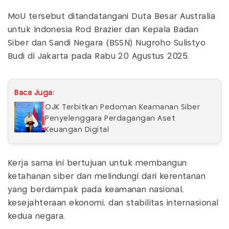
MoU tersebut ditandatangani Duta Besar Australia
untuk Indonesia Rod Brazier dan Kepala Badan
Siber dan Sandi Negara (BSSN) Nugroho Sulistyo
Budi di Jakarta pada Rabu 20 Agustus 2025.
Baca Juga:
OJK Terbitkan Pedoman Keamanan Siber
Penyelenggara Perdagangan Aset
Keuangan Digital
Kerja sama ini bertujuan untuk membangun
ketahanan siber dan melindungi dari kerentanan
yang berdampak pada keamanan nasional,
kesejahteraan ekonomi, dan stabilitas internasional
kedua negara.