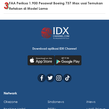
FAA Periksa 1.900 Pesawat Boeing 737 Max usai Temukan
Retakan di Model Lama
Download aplikasi IDX Channel
Network
Okezone
Sindonews
iNews