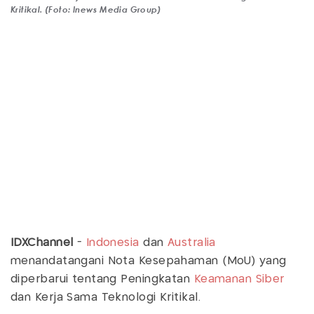
Kritikal. (Foto: Inews Media Group)
IDXChannel
-
Indonesia
dan
Australia
menandatangani Nota Kesepahaman (MoU) yang
diperbarui tentang Peningkatan
Keamanan Siber
dan Kerja Sama Teknologi Kritikal.