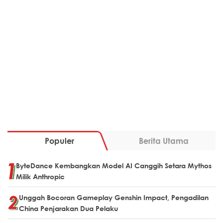
Populer
Berita Utama
ByteDance Kembangkan Model AI Canggih Setara Mythos
Milik Anthropic
Unggah Bocoran Gameplay Genshin Impact, Pengadilan
China Penjarakan Dua Pelaku