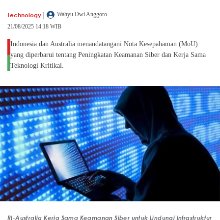
|
Technology
Wahyu Dwi Anggoro
21/08/2025 14:18 WIB
Indonesia dan Australia menandatangani Nota Kesepahaman (MoU)
yang diperbarui tentang Peningkatan Keamanan Siber dan Kerja Sama
Teknologi Kritikal.
RI-Australia Kerja Sama Keamanan Siber untuk Lindungi Infrastruktur