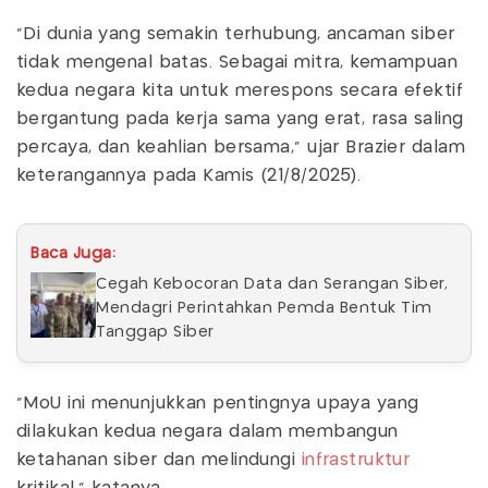
“Di dunia yang semakin terhubung, ancaman siber
tidak mengenal batas. Sebagai mitra, kemampuan
kedua negara kita untuk merespons secara efektif
bergantung pada kerja sama yang erat, rasa saling
percaya, dan keahlian bersama,” ujar Brazier dalam
keterangannya pada Kamis (21/8/2025).
Baca Juga:
Cegah Kebocoran Data dan Serangan Siber,
Mendagri Perintahkan Pemda Bentuk Tim
Tanggap Siber
“MoU ini menunjukkan pentingnya upaya yang
dilakukan kedua negara dalam membangun
ketahanan siber dan melindungi
infrastruktur