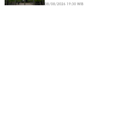
08/08/2026 19:30 WIB