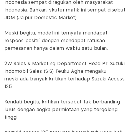
Indonesia sempat diragukan oleh masyarakat
Indonesia. Bahkan, skuter matik ini sempat disebut
JDM (Jaipur Domestic Market).
Meski begitu, model ini ternyata mendapat
respons positif dengan mendapat ratusan
pemesanan hanya dalam waktu satu bulan.
2W Sales & Marketing Department Head PT Suzuki
Indomobil Sales (SIS) Teuku Agha mengaku,
meski ada banyak kritikan terhadap Suzuki Access
125.
Kendati begitu, kritikan tersebut tak berbanding
lurus dengan angka permintaan yang tergolong
tinggi.