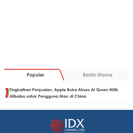
Populer
Berita Utama
Tingkatkan Penjualan, Apple Buka Akses AI Qwen Milik
Alibaba untuk Pengguna Mac di China