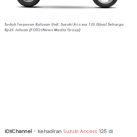
Sudah Terpesan Ratusan Unit, Suzuki Access 125 Dijual Seharga
Rp25 Jutaan (FOTO:iNews Media Group)
IDXChannel
- Kehadiran
Suzuki Access
125 di