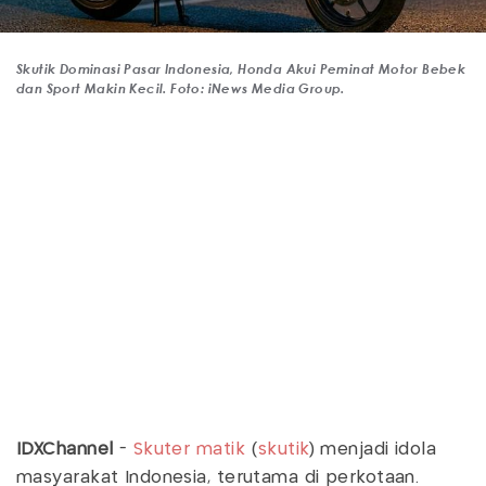
Skutik Dominasi Pasar Indonesia, Honda Akui Peminat Motor Bebek
dan Sport Makin Kecil. Foto: iNews Media Group.
IDXChannel
-
Skuter matik
(
skutik
) menjadi idola
masyarakat Indonesia, terutama di perkotaan.