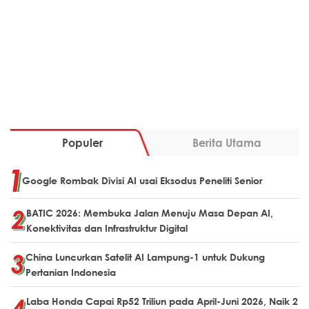
Populer
Berita Utama
Google Rombak Divisi AI usai Eksodus Peneliti Senior
BATIC 2026: Membuka Jalan Menuju Masa Depan AI,
Konektivitas dan Infrastruktur Digital
China Luncurkan Satelit AI Lampung-1 untuk Dukung
Pertanian Indonesia
Laba Honda Capai Rp52 Triliun pada April-Juni 2026, Naik 2