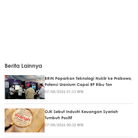
Berita Lainnya
BRIN Paparkan Teknologi Nuklir ke Prabowo,
Potensi Uranium Capai 89 Ribu Ton
07/08/2026 01:33 WIB
OJK Sebut Industri Keuangan Syariah
Tumbuh Positif
07/08/2026 00:32 WIB