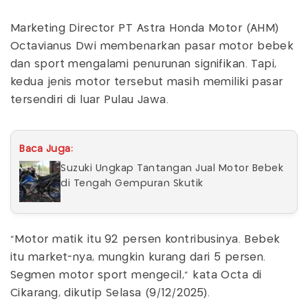
Marketing Director PT Astra Honda Motor (AHM)
Octavianus Dwi membenarkan pasar motor bebek
dan sport mengalami penurunan signifikan. Tapi,
kedua jenis motor tersebut masih memiliki pasar
tersendiri di luar Pulau Jawa.
Baca Juga:
Suzuki Ungkap Tantangan Jual Motor Bebek
di Tengah Gempuran Skutik
"Motor matik itu 92 persen kontribusinya. Bebek
itu market-nya, mungkin kurang dari 5 persen.
Segmen motor sport mengecil," kata Octa di
Cikarang, dikutip Selasa (9/12/2025).