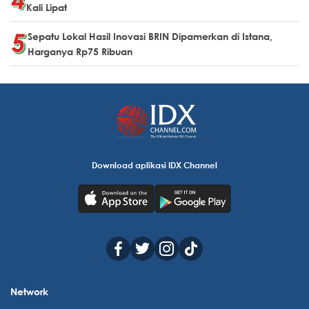
Kali Lipat
Sepatu Lokal Hasil Inovasi BRIN Dipamerkan di Istana,
Harganya Rp75 Ribuan
Download aplikasi IDX Channel
Network