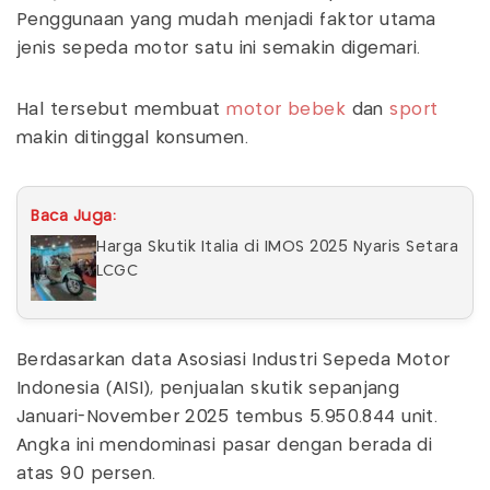
Penggunaan yang mudah menjadi faktor utama
jenis sepeda motor satu ini semakin digemari.
Hal tersebut membuat
motor bebek
dan
sport
makin ditinggal konsumen.
Baca Juga:
Harga Skutik Italia di IMOS 2025 Nyaris Setara
LCGC
Berdasarkan data Asosiasi Industri Sepeda Motor
Indonesia (AISI), penjualan skutik sepanjang
Januari-November 2025 tembus 5.950.844 unit.
Angka ini mendominasi pasar dengan berada di
atas 90 persen.