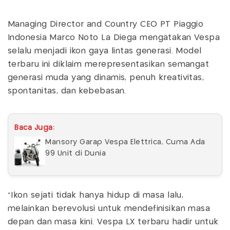
Managing Director and Country CEO PT Piaggio
Indonesia Marco Noto La Diega mengatakan Vespa
selalu menjadi ikon gaya lintas generasi. Model
terbaru ini diklaim merepresentasikan semangat
generasi muda yang dinamis, penuh kreativitas,
spontanitas, dan kebebasan.
Baca Juga:
Mansory Garap Vespa Elettrica, Cuma Ada
99 Unit di Dunia
"Ikon sejati tidak hanya hidup di masa lalu,
melainkan berevolusi untuk mendefinisikan masa
depan dan masa kini. Vespa LX terbaru hadir untuk