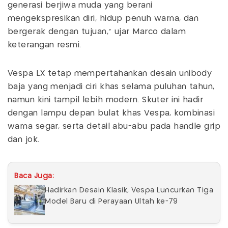
generasi berjiwa muda yang berani
mengekspresikan diri, hidup penuh warna, dan
bergerak dengan tujuan," ujar Marco dalam
keterangan resmi.
Vespa LX tetap mempertahankan desain unibody
baja yang menjadi ciri khas selama puluhan tahun,
namun kini tampil lebih modern. Skuter ini hadir
dengan lampu depan bulat khas Vespa, kombinasi
warna segar, serta detail abu-abu pada handle grip
dan jok.
Baca Juga:
Hadirkan Desain Klasik, Vespa Luncurkan Tiga
Model Baru di Perayaan Ultah ke-79