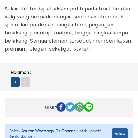
Selain itu, terdapat aksen putih pada front tie dan
velg yang berpadu dengan sentuhan chrome di
spion, lampu depan, rangka bodi, pegangan
belakang, penutup knalpot, hingga bingkai lampu
belakang. Semua elemen tersebut memberi kesan
premium, elegan, sekaligus stylish.
Halaman :
1
2
SHARE
Follow
Saluran Whatsapp IDX Channel
untuk Update
Follow
Berita Ekonomi