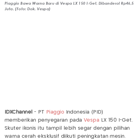
Piaggio Bawa Warna Baru di Vespa LX 150 I-Get, Dibanderol Rp46,5
Juta. (Foto: Dok. Vespa)
IDXChannel
- PT
Piaggio
Indonesia (PID)
memberikan penyegaran pada
Vespa
LX 150 I-Get.
Skuter ikonis itu tampil lebih segar dengan pilihan
warna cerah eksklusif diikuti peningkatan mesin.