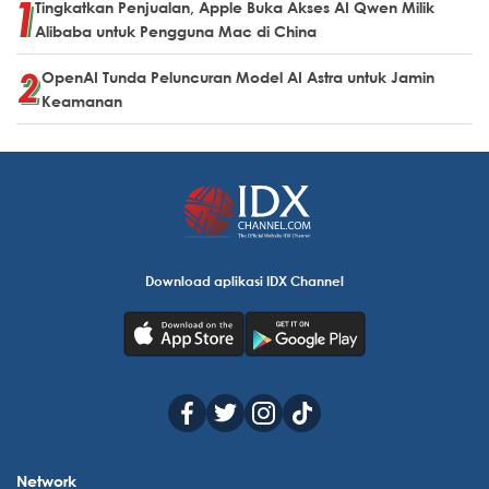
Tingkatkan Penjualan, Apple Buka Akses AI Qwen Milik
Alibaba untuk Pengguna Mac di China
OpenAI Tunda Peluncuran Model AI Astra untuk Jamin
Keamanan
Download aplikasi IDX Channel
Network