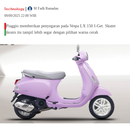
|
Technology
M Fadli Ramadan
09/09/2025 22:00 WIB
Piaggio memberikan penyegaran pada Vespa LX 150 I-Get. Skuter
ikonis itu tampil lebih segar dengan pilihan warna cerah