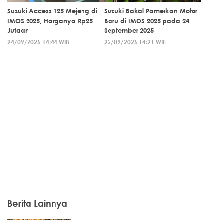
Suzuki Access 125 Mejeng di
Suzuki Bakal Pamerkan Motor
IMOS 2025, Harganya Rp25
Baru di IMOS 2025 pada 24
Jutaan
September 2025
24/09/2025 14:44 WIB
22/09/2025 14:21 WIB
Berita Lainnya