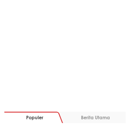
Populer
Berita Utama