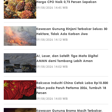
Harga CPO Naik 0,73 Persen Sepekan
09/08/2026 14:45 WIB
Kawasan Gunung Rinjani Terbakar Seluas 30
Hektare, Tidak Ada Korban Jiwa
09/08/2026 14:12 WIB
AI, Laser, dan Satelit: Tiga Mata Digital
AMMN demi Tambang Lebih Aman
09/08/2026 14:02 WIB
Raksasa Industri China Cetak Laba Rp10.500
Triliun pada Paruh Pertama 2026, Tumbuh 18
Persen
09/08/2026 14:00 WIB
Kawasan Gunung Bromo Masih Terbakar,