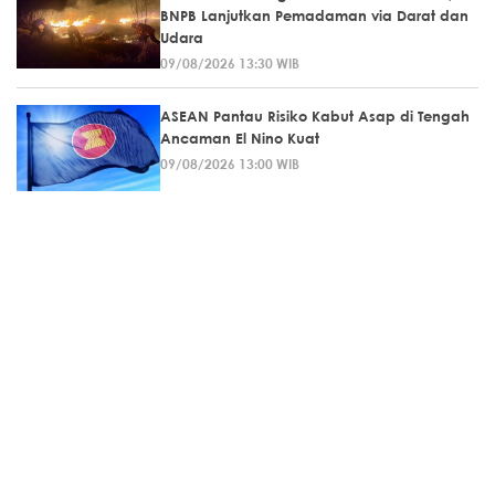
BNPB Lanjutkan Pemadaman via Darat dan
Udara
09/08/2026 13:30 WIB
ASEAN Pantau Risiko Kabut Asap di Tengah
Ancaman El Nino Kuat
09/08/2026 13:00 WIB