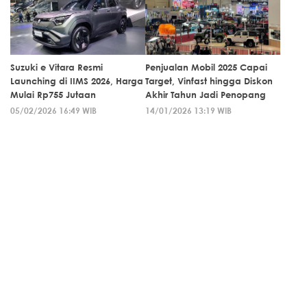
Suzuki e Vitara Resmi
Penjualan Mobil 2025 Capai
Launching di IIMS 2026, Harga
Target, Vinfast hingga Diskon
Mulai Rp755 Jutaan
Akhir Tahun Jadi Penopang
05/02/2026 16:49 WIB
14/01/2026 13:19 WIB