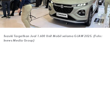
Suzuki Targetkan Jual 1.600 Unit Mobil selama GJAW 2025. (Foto:
Inews Media Group)