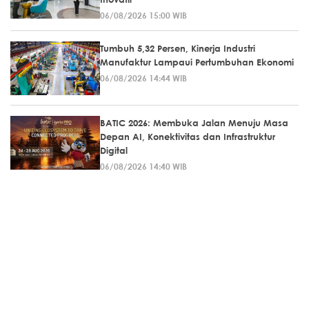
06/08/2026 15:00 WIB
Tumbuh 5,32 Persen, Kinerja Industri
Manufaktur Lampaui Pertumbuhan Ekonomi
06/08/2026 14:44 WIB
BATIC 2026: Membuka Jalan Menuju Masa
Depan AI, Konektivitas dan Infrastruktur
Digital
06/08/2026 14:40 WIB