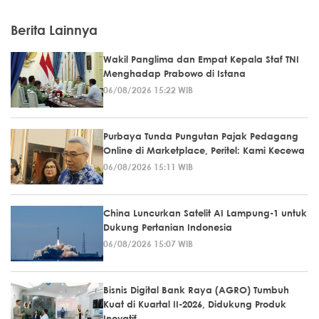
Berita Lainnya
Wakil Panglima dan Empat Kepala Staf TNI
Menghadap Prabowo di Istana
06/08/2026 15:22 WIB
Purbaya Tunda Pungutan Pajak Pedagang
Online di Marketplace, Peritel: Kami Kecewa
06/08/2026 15:11 WIB
China Luncurkan Satelit AI Lampung-1 untuk
Dukung Pertanian Indonesia
06/08/2026 15:07 WIB
Bisnis Digital Bank Raya (AGRO) Tumbuh
Kuat di Kuartal II-2026, Didukung Produk
Inovatif