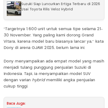
Suzuki Siap Luncurkan Ertiga Terbaru di 2026
Usai Toyota Rilis Veloz Hybrid
"Targetnya 1.600 unit untuk semua tipe selama 21–
30 November. Yang paling kami dorong Grand
Vitara, karena model baru biasanya lancar ya," kata
Dony di arena GJAW 2025, belum lama ini.
Dony menyampaikan ada empat model yang masih
menjadi tulang punggung penjualan Suzuki di
Indonesia. Tapi, ia menyampaikan model SUV
dengan varian
hybrid
memiliki angka penjualan
cukup tinggi.
Baca Juga: