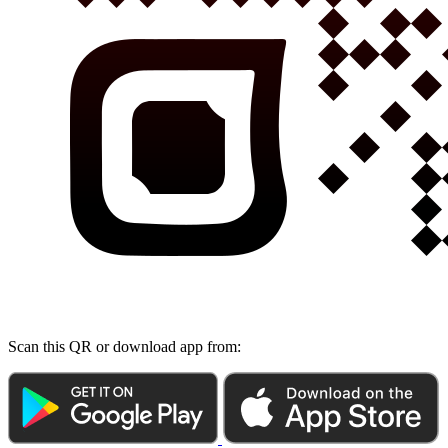
Scan this QR or download app from: