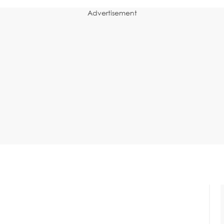
Advertisement