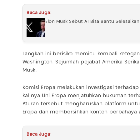
Baca Juga:
Elon Musk Sebut AI Bisa Bantu Selesaikan 
Langkah ini berisiko memicu kembali ketega
Washington. Sejumlah pejabat Amerika Serik
Musk.
Komisi Eropa melakukan investigasi terhadap
kalinya Uni Eropa menjatuhkan hukuman terh
Aturan tersebut mengharuskan platform unt
Eropa dan membersihkan konten berbahaya at
Baca Juga: