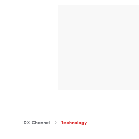
IDX Channel
Technology