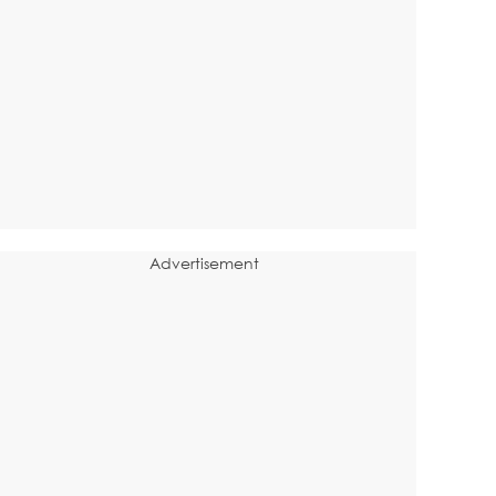
Advertisement