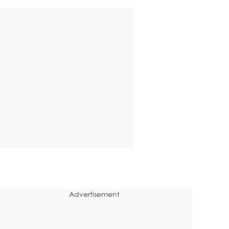
Advertisement