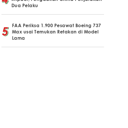
Dua Pelaku
FAA Periksa 1.900 Pesawat Boeing 737
Max usai Temukan Retakan di Model
Lama