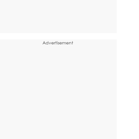
Advertisement