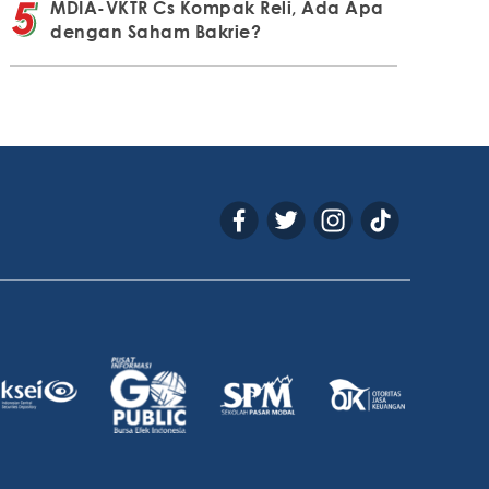
MDIA-VKTR Cs Kompak Reli, Ada Apa
dengan Saham Bakrie?