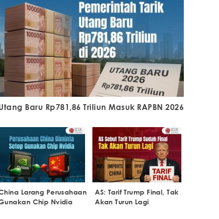
Utang Baru Rp781,86 Triliun Masuk RAPBN 2026
China Larang Perusahaan
AS: Tarif Trump Final, Tak
Gunakan Chip Nvidia
Akan Turun Lagi