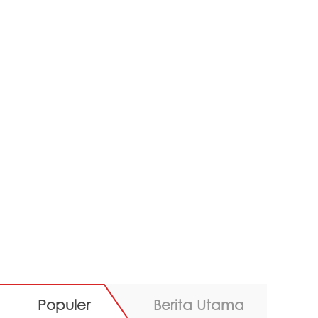
Populer
Berita Utama