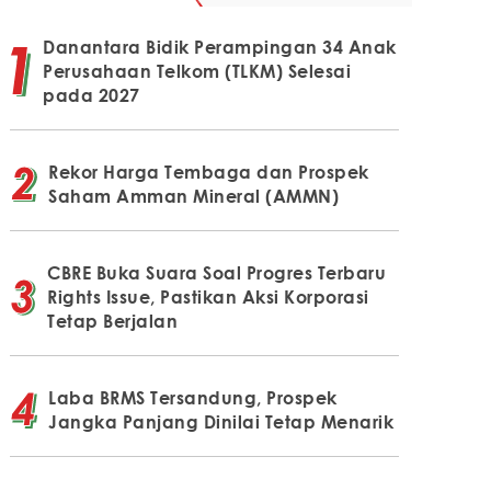
Danantara Bidik Perampingan 34 Anak
Perusahaan Telkom (TLKM) Selesai
pada 2027
Rekor Harga Tembaga dan Prospek
Saham Amman Mineral (AMMN)
CBRE Buka Suara Soal Progres Terbaru
Rights Issue, Pastikan Aksi Korporasi
Tetap Berjalan
Laba BRMS Tersandung, Prospek
Jangka Panjang Dinilai Tetap Menarik