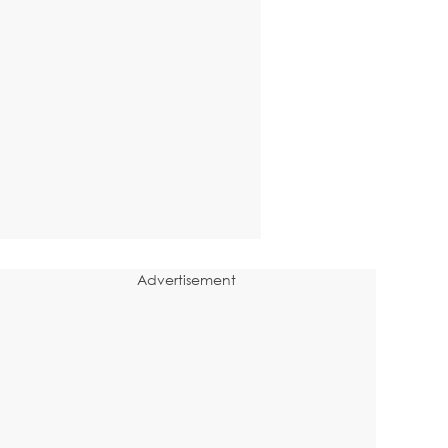
Advertisement