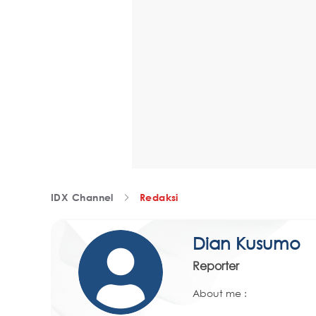
IDX Channel
Redaksi
Dian Kusumo
Reporter
About me :