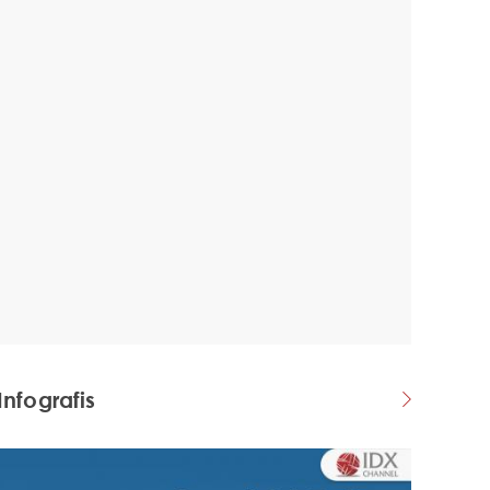
Infografis