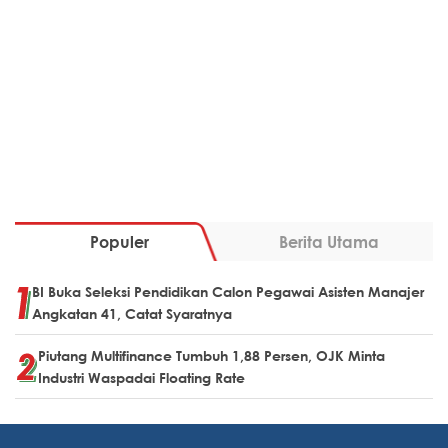
Populer
Berita Utama
BI Buka Seleksi Pendidikan Calon Pegawai Asisten Manajer
Angkatan 41, Catat Syaratnya
Piutang Multifinance Tumbuh 1,88 Persen, OJK Minta
Industri Waspadai Floating Rate