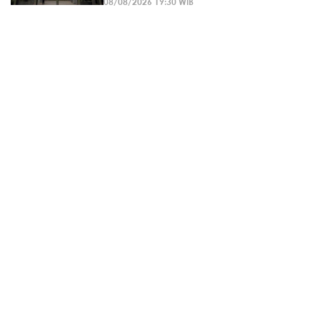
08/08/2026 19:30 WIB