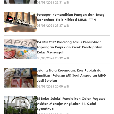
08/08/2026 22:31 WIB
Percepat Kemandirian Pangan dan Energi,
Danantara Bidik Hilirisasi BUMN PTPN
08/08/2026 21:37 WIB
RAPBN 2027 Didorong Fokus Penciptaan
Lapangan Kerja dan Kerek Pendapatan
Kelas Menengah
08/08/2026 20:32 WIB
Jelang Nota Keuangan, Kurs Rupiah dan
Implikasi Putusan MK Soal Anggaran MBG
Jadi Sorotan
08/08/2026 20:00 WIB
BI Buka Seleksi Pendidikan Calon Pegawai
Asisten Manajer Angkatan 41, Catat
Syaratnya