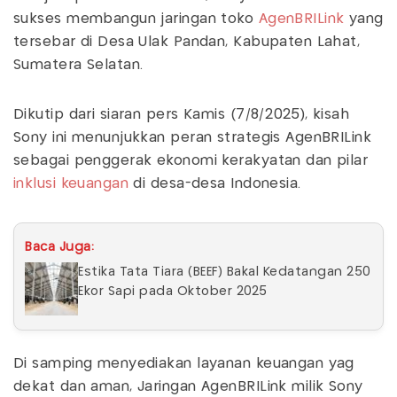
sukses membangun jaringan toko
AgenBRILink
yang
tersebar di Desa Ulak Pandan, Kabupaten Lahat,
Sumatera Selatan.
Dikutip dari siaran pers Kamis (7/8/2025), kisah
Sony ini menunjukkan peran strategis AgenBRILink
sebagai penggerak ekonomi kerakyatan dan pilar
inklusi keuangan
di desa-desa Indonesia.
Baca Juga:
Estika Tata Tiara (BEEF) Bakal Kedatangan 250
Ekor Sapi pada Oktober 2025
Di samping menyediakan layanan keuangan yag
dekat dan aman, Jaringan AgenBRILink milik Sony