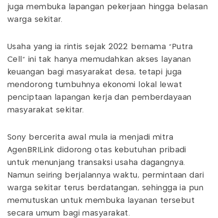
juga membuka lapangan pekerjaan hingga belasan
warga sekitar.
Usaha yang ia rintis sejak 2022 bernama “Putra
Cell” ini tak hanya memudahkan akses layanan
keuangan bagi masyarakat desa, tetapi juga
mendorong tumbuhnya ekonomi lokal lewat
penciptaan lapangan kerja dan pemberdayaan
masyarakat sekitar.
Sony bercerita awal mula ia menjadi mitra
AgenBRILink didorong otas kebutuhan pribadi
untuk menunjang transaksi usaha dagangnya.
Namun seiring berjalannya waktu, permintaan dari
warga sekitar terus berdatangan, sehingga ia pun
memutuskan untuk membuka layanan tersebut
secara umum bagi masyarakat.