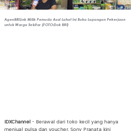
AgenBRILink Milik Pemuda Asal Lahat Ini Buka Lapangan Pekerjaan
untuk Warga Sekitar (FOTO:Dok BRI)
IDXChannel
- Berawal dari toko kecil yang hanya
menjual pulsa dan voucher, Sony Pranata kini