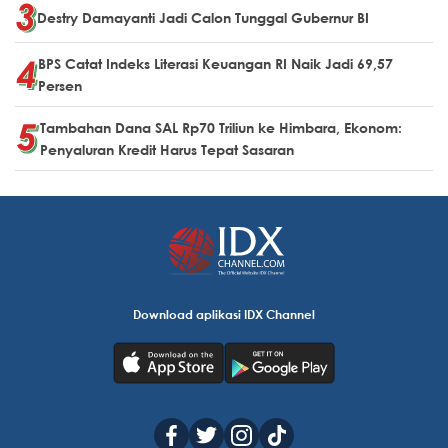
Destry Damayanti Jadi Calon Tunggal Gubernur BI
BPS Catat Indeks Literasi Keuangan RI Naik Jadi 69,57
Persen
Tambahan Dana SAL Rp70 Triliun ke Himbara, Ekonom:
Penyaluran Kredit Harus Tepat Sasaran
Download aplikasi IDX Channel