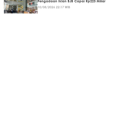
Pengadaan Iklan BJB Capai Rp223 Miliar
10/08/2026 22:17 WIB