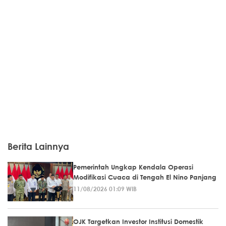
Berita Lainnya
Pemerintah Ungkap Kendala Operasi
Modifikasi Cuaca di Tengah El Nino Panjang
11/08/2026 01:09 WIB
OJK Targetkan Investor Institusi Domestik