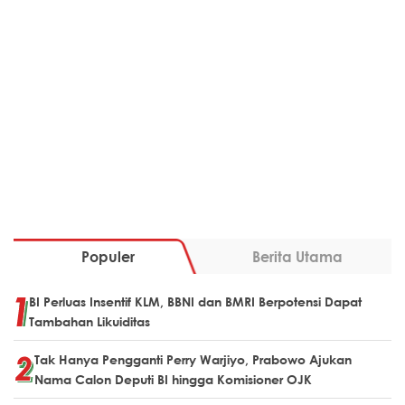
Populer
Berita Utama
BI Perluas Insentif KLM, BBNI dan BMRI Berpotensi Dapat
Tambahan Likuiditas
Tak Hanya Pengganti Perry Warjiyo, Prabowo Ajukan
Nama Calon Deputi BI hingga Komisioner OJK