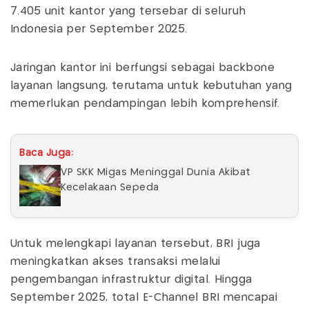
7.405 unit kantor yang tersebar di seluruh
Indonesia per September 2025.
Jaringan kantor ini berfungsi sebagai backbone
layanan langsung, terutama untuk kebutuhan yang
memerlukan pendampingan lebih komprehensif.
Baca Juga:
VP SKK Migas Meninggal Dunia Akibat
Kecelakaan Sepeda
Untuk melengkapi layanan tersebut, BRI juga
meningkatkan akses transaksi melalui
pengembangan infrastruktur digital. Hingga
September 2025, total E-Channel BRI mencapai