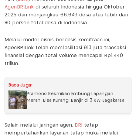
AgenBRILink
di seluruh Indonesia hingga Oktober
2025 dan menjangkau 66.649 desa atau lebih dari
80 persen total desa di Indonesia.
Melalui model bisnis berbasis kemitraan ini,
AgenBRILink telah memfasilitasi 913 juta transaksi
finansial dengan total volume mencapai Rp1.440
triliun.
Baca Juga:
Pramono Resmikan Embung Lapangan
Merah, Bisa Kurangi Banjir di 3 RW Jagakarsa
Selain melalui jaringan agen,
BRI
tetap
mempertahankan layanan tatap muka melalui