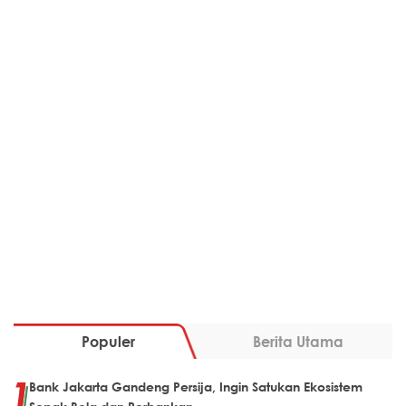
Populer
Berita Utama
Bank Jakarta Gandeng Persija, Ingin Satukan Ekosistem