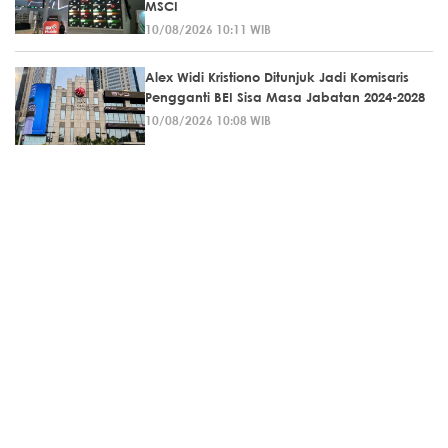
MSCI
10/08/2026 10:11 WIB
Alex Widi Kristiono Ditunjuk Jadi Komisaris
Pengganti BEI Sisa Masa Jabatan 2024-2028
10/08/2026 10:08 WIB