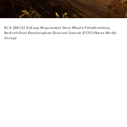
BCA (BBCA) Dukung Masyarakat Desa Wisata Patakbanteng
Berkontribusi Kembangkan Ekonomi Daerah (FOTO:iNews Media
Group)