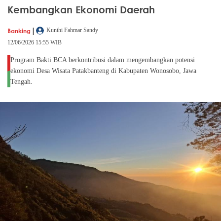
Kembangkan Ekonomi Daerah
|
Banking
Kunthi Fahmar Sandy
12/06/2026 15:55 WIB
Program Bakti BCA berkontribusi dalam mengembangkan potensi
ekonomi Desa Wisata Patakbanteng di Kabupaten Wonosobo, Jawa
Tengah.