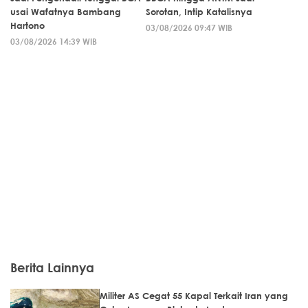
usai Wafatnya Bambang
Sorotan, Intip Katalisnya
Hartono
03/08/2026 09:47 WIB
03/08/2026 14:39 WIB
Berita Lainnya
Militer AS Cegat 55 Kapal Terkait Iran yang