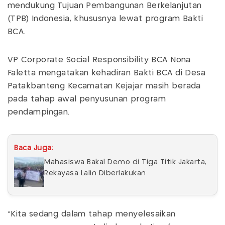
mendukung Tujuan Pembangunan Berkelanjutan
(TPB) Indonesia, khususnya lewat program Bakti
BCA.
VP Corporate Social Responsibility BCA Nona
Faletta mengatakan kehadiran Bakti BCA di Desa
Patakbanteng Kecamatan Kejajar masih berada
pada tahap awal penyusunan program
pendampingan.
Baca Juga:
Mahasiswa Bakal Demo di Tiga Titik Jakarta,
Rekayasa Lalin Diberlakukan
"Kita sedang dalam tahap menyelesaikan