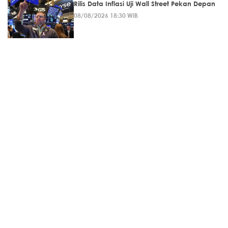
Rilis Data Inflasi Uji Wall Street Pekan Depan
08/08/2026 18:30 WIB