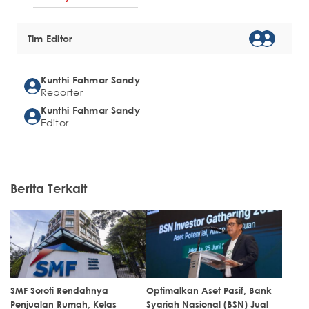
Tim Editor
Kunthi Fahmar Sandy
Reporter
Kunthi Fahmar Sandy
Editor
Berita Terkait
SMF Soroti Rendahnya
Optimalkan Aset Pasif, Bank
Penjualan Rumah, Kelas
Syariah Nasional (BSN) Jual