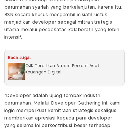
perumahan syariah yang berkelanjutan. Karena itu,
BSN secara khusus mengambil inisiatif untuk
menjadikan developer sebagai mitra strategis
utama melalui pendekatan kolaboratif yang lebih
intensif.
Baca Juga:
OJK Terbitkan Aturan Perkuat Aset
Keuangan Digital
“Developer adalah ujung tombak industri
perumahan. Melalui Developer Gathering ini, kami
ingin memperkuat kemitraan strategis sekaligus
memberikan apresiasi kepada para developer
yang selama ini berkontribusi besar terhadap