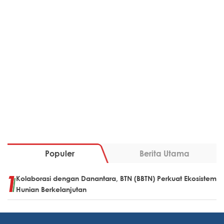
Populer
Berita Utama
Kolaborasi dengan Danantara, BTN (BBTN) Perkuat Ekosistem
Hunian Berkelanjutan