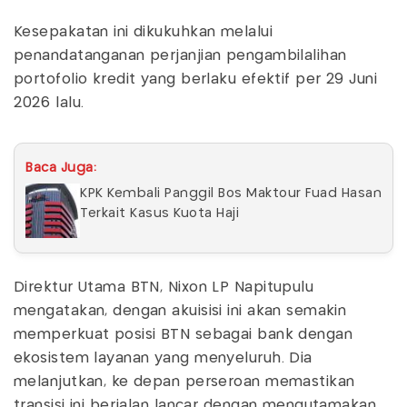
Kesepakatan ini dikukuhkan melalui
penandatanganan perjanjian pengambilalihan
portofolio kredit yang berlaku efektif per 29 Juni
2026 lalu.
Baca Juga:
KPK Kembali Panggil Bos Maktour Fuad Hasan
Terkait Kasus Kuota Haji
Direktur Utama BTN, Nixon LP Napitupulu
mengatakan, dengan akuisisi ini akan semakin
memperkuat posisi BTN sebagai bank dengan
ekosistem layanan yang menyeluruh. Dia
melanjutkan, ke depan perseroan memastikan
transisi ini berjalan lancar dengan mengutamakan