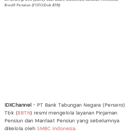
Kredit Pensiun (FOTO:Dok BTN)
IDXChannel
- PT Bank Tabungan Negara (Persero)
Tbk (
BBTN
) resmi mengelola layanan Pinjaman
Pensiun dan Manfaat Pensiun yang sebelumnya
dikelola oleh
SMBC Indonesia
.