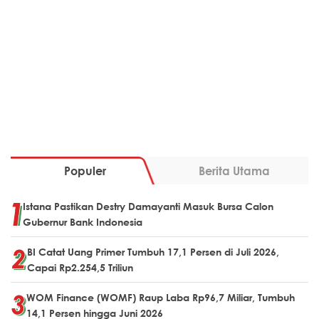
Populer
Berita Utama
Istana Pastikan Destry Damayanti Masuk Bursa Calon
Gubernur Bank Indonesia
BI Catat Uang Primer Tumbuh 17,1 Persen di Juli 2026,
Capai Rp2.254,5 Triliun
WOM Finance (WOMF) Raup Laba Rp96,7 Miliar, Tumbuh
14,1 Persen hingga Juni 2026