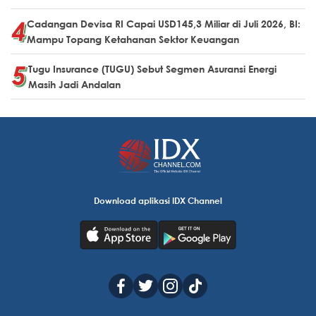
Cadangan Devisa RI Capai USD145,3 Miliar di Juli 2026, BI:
Mampu Topang Ketahanan Sektor Keuangan
Tugu Insurance (TUGU) Sebut Segmen Asuransi Energi
Masih Jadi Andalan
Download aplikasi IDX Channel