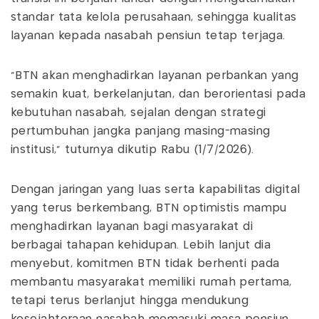
standar tata kelola perusahaan, sehingga kualitas
layanan kepada nasabah pensiun tetap terjaga.
"BTN akan menghadirkan layanan perbankan yang
semakin kuat, berkelanjutan, dan berorientasi pada
kebutuhan nasabah, sejalan dengan strategi
pertumbuhan jangka panjang masing-masing
institusi," tuturnya dikutip Rabu (1/7/2026).
Dengan jaringan yang luas serta kapabilitas digital
yang terus berkembang, BTN optimistis mampu
menghadirkan layanan bagi masyarakat di
berbagai tahapan kehidupan. Lebih lanjut dia
menyebut, komitmen BTN tidak berhenti pada
membantu masyarakat memiliki rumah pertama,
tetapi terus berlanjut hingga mendukung