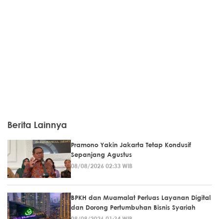
Berita Lainnya
Pramono Yakin Jakarta Tetap Kondusif
Sepanjang Agustus
08/08/2026 02:33 WIB
BPKH dan Muamalat Perluas Layanan Digital
dan Dorong Pertumbuhan Bisnis Syariah
08/08/2026 01:34 WIB