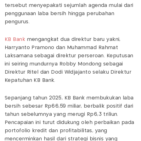
tersebut menyepakati sejumlah agenda mulai dari
penggunaan laba bersih hingga perubahan
pengurus.
KB Bank
mengangkat dua direktur baru yakni,
Harryanto Pramono dan Muhammad Rahmat
Laksamana sebagai direktur perseroan. Keputusan
ini seiring mundurnya Robby Mondong sebagai
Direktur Ritel dan Dodi Widjajanto selaku Direktur
Kepatuhan KB Bank.
Sepanjang tahun 2025, KB Bank membukukan laba
bersih sebesar Rp66,59 miliar, berbalik positif dari
tahun sebelumnya yang merugi Rp6,3 triliun.
Pencapaian ini turut didukung oleh perbaikan pada
portofolio kredit dan profitabilitas, yang
mencerminkan hasil dari strategi bisnis yang