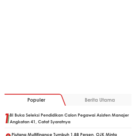
Populer
Berita Utama
BI Buka Seleksi Pendidikan Calon Pegawai Asisten Manajer
Angkatan 41, Catat Syaratnya
Piutang Multifinance Tumbuh 1,88 Persen, OJK Minta