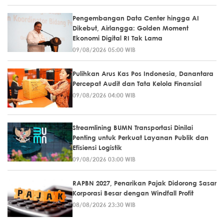
Pengembangan Data Center hingga AI
Dikebut, Airlangga: Golden Moment
Ekonomi Digital RI Tak Lama
09/08/2026 05:00 WIB
Pulihkan Arus Kas Pos Indonesia, Danantara
Percepat Audit dan Tata Kelola Finansial
09/08/2026 04:00 WIB
Streamlining BUMN Transportasi Dinilai
Penting untuk Perkuat Layanan Publik dan
Efisiensi Logistik
09/08/2026 03:00 WIB
RAPBN 2027, Penarikan Pajak Didorong Sasar
Korporasi Besar dengan Windfall Profit
08/08/2026 23:30 WIB