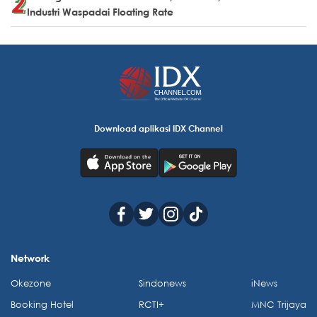
Industri Waspadai Floating Rate
Download aplikasi IDX Channel
Network
Okezone
Sindonews
iNews
Booking Hotel
RCTI+
MNC Trijaya