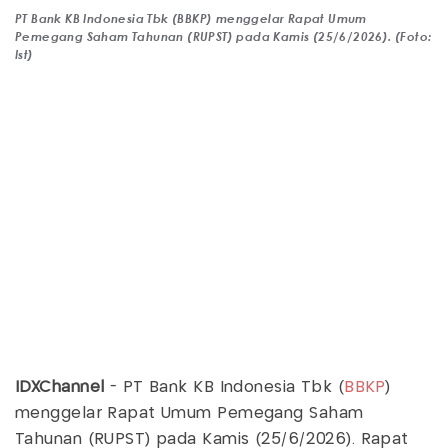
PT Bank KB Indonesia Tbk (BBKP) menggelar Rapat Umum
Pemegang Saham Tahunan (RUPST) pada Kamis (25/6/2026). (Foto:
Ist)
IDXChannel
- PT Bank KB Indonesia Tbk (
BBKP
)
menggelar Rapat Umum Pemegang Saham
Tahunan (RUPST) pada Kamis (25/6/2026). Rapat