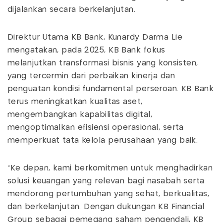
dijalankan secara berkelanjutan.
Direktur Utama KB Bank, Kunardy Darma Lie
mengatakan, pada 2025, KB Bank fokus
melanjutkan transformasi bisnis yang konsisten,
yang tercermin dari perbaikan kinerja dan
penguatan kondisi fundamental perseroan. KB Bank
terus meningkatkan kualitas aset,
mengembangkan kapabilitas digital,
mengoptimalkan efisiensi operasional, serta
memperkuat tata kelola perusahaan yang baik.
"Ke depan, kami berkomitmen untuk menghadirkan
solusi keuangan yang relevan bagi nasabah serta
mendorong pertumbuhan yang sehat, berkualitas,
dan berkelanjutan. Dengan dukungan KB Financial
Group sebagai pemegang saham pengendali, KB