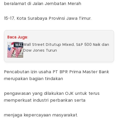
beralamat di Jalan Jembatan Merah
15-17, Kota Surabaya Provinsi Jawa Timur.
Baca Juga:
Wall Street Ditutup Mixed, S&P 500 Naik dan
Dow Jones Turun
Pencabutan izin usaha PT BPR Prima Master Bank
merupakan bagian tindakan
pengawasan yang dilakukan OJK untuk terus
memperkuat industri perbankan serta
menjaga kepercayaan masyarakat.