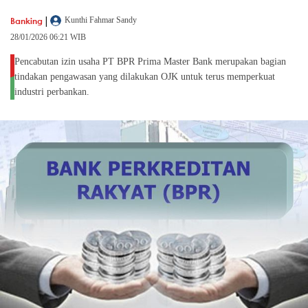
|
Banking
Kunthi Fahmar Sandy
28/01/2026 06:21 WIB
Pencabutan izin usaha PT BPR Prima Master Bank merupakan bagian
tindakan pengawasan yang dilakukan OJK untuk terus memperkuat
industri perbankan.