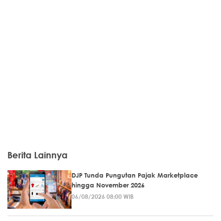
Berita Lainnya
DJP Tunda Pungutan Pajak Marketplace
hingga November 2026
06/08/2026 08:00 WIB