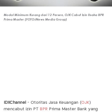
Modal Minimum Kurang dari 12 Persen, OJK Cabut Izin Usaha BPR
Prima Master (FOTO:iNews Media Group)
IDXChannel
- Otoritas Jasa Keuangan (
OJK
)
mencabut izin PT
BPR
Prima Master Bank yang