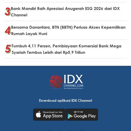
Bank Mandiri Raih Apresiasi Anugerah ESG 2026 dari IDX
Channel
Bersama Danantara, BTN (BBTN) Perluas Akses Kepemilikan
Rumah Layak Huni
Tumbuh 4,11 Persen, Pembiayaan Komersial Bank Mega
Syariah Tembus Lebih dari Rp5,9 Triliun
Download aplikasi IDX Channel