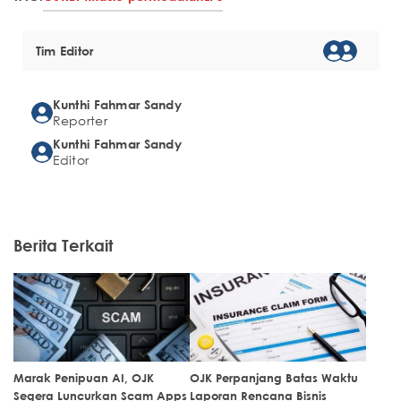
Tim Editor
Kunthi Fahmar Sandy
Reporter
Kunthi Fahmar Sandy
Editor
Berita Terkait
Marak Penipuan AI, OJK
OJK Perpanjang Batas Waktu
Segera Luncurkan Scam Apps
Laporan Rencana Bisnis