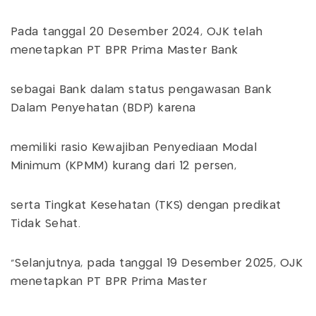
Pada tanggal 20 Desember 2024, OJK telah
menetapkan PT BPR Prima Master Bank
sebagai Bank dalam status pengawasan Bank
Dalam Penyehatan (BDP) karena
memiliki rasio Kewajiban Penyediaan Modal
Minimum (KPMM) kurang dari 12 persen,
serta Tingkat Kesehatan (TKS) dengan predikat
Tidak Sehat.
"Selanjutnya, pada tanggal 19 Desember 2025, OJK
menetapkan PT BPR Prima Master