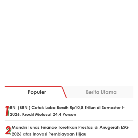
Populer
Berita Utama
BNI (BBNI) Cetak Laba Bersih Rp10,8 Triliun di Semester I-
2026, Kredit Melesat 24,4 Persen
Mandiri Tunas Finance Torehkan Prestasi di Anugerah ESG
2026 atas Inovasi Pembiayaan Hijau