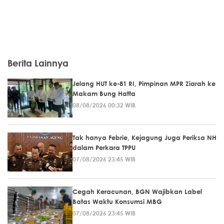
Berita Lainnya
Jelang HUT ke-81 RI, Pimpinan MPR Ziarah ke
Makam Bung Hatta
08/08/2026 00:32 WIB
Tak hanya Febrie, Kejagung Juga Periksa NH
dalam Perkara TPPU
07/08/2026 23:45 WIB
Cegah Keracunan, BGN Wajibkan Label
Batas Waktu Konsumsi MBG
07/08/2026 23:45 WIB