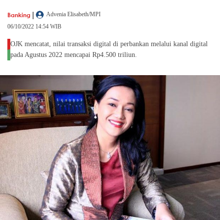
|
Banking
Advenia Elisabeth/MPI
06/10/2022 14:54 WIB
OJK mencatat, nilai transaksi digital di perbankan melalui kanal digital
pada Agustus 2022 mencapai Rp4.500 triliun.