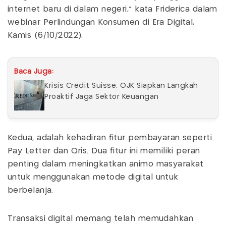
internet baru di dalam negeri," kata Friderica dalam
webinar Perlindungan Konsumen di Era Digital,
Kamis (6/10/2022).
Baca Juga:
Krisis Credit Suisse, OJK Siapkan Langkah
Proaktif Jaga Sektor Keuangan
Kedua, adalah kehadiran fitur pembayaran seperti
Pay Letter dan Qris. Dua fitur ini memiliki peran
penting dalam meningkatkan animo masyarakat
untuk menggunakan metode digital untuk
berbelanja.
Transaksi digital memang telah memudahkan