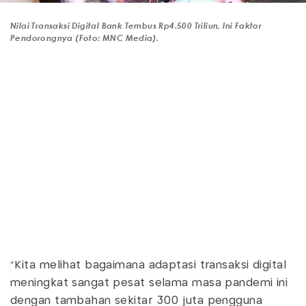
Nilai Transaksi Digital Bank Tembus Rp4.500 Triliun, Ini Faktor
Pendorongnya (Foto: MNC Media).
"Kita melihat bagaimana adaptasi transaksi digital
meningkat sangat pesat selama masa pandemi ini
dengan tambahan sekitar 300 juta pengguna