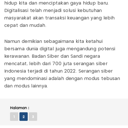
hidup kita dan menciptakan gaya hidup baru.
Digitalisasi telah menjadi solusi kebutuhan
masyarakat akan transaksi keuangan yang lebih
cepat dan mudah.
Namun demikian sebagaimana kita ketahui
bersama dunia digital juga mengandung potensi
kerawanan. Badan Siber dan Sandi negara
mencatat, lebih dari 700 juta serangan siber
Indonesia terjadi di tahun 2022. Serangan siber
yang mendominasi adalah dengan modus tebusan
dan modus lainnya.
Halaman :
1
2
3