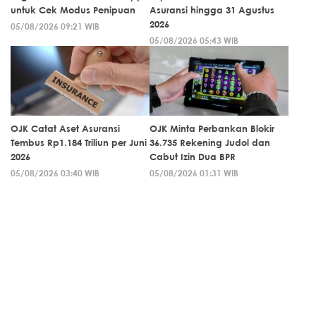
untuk Cek Modus Penipuan
Asuransi hingga 31 Agustus
2026
05/08/2026 09:21 WIB
05/08/2026 05:43 WIB
OJK Catat Aset Asuransi
OJK Minta Perbankan Blokir
Tembus Rp1.184 Triliun per Juni
36.735 Rekening Judol dan
2026
Cabut Izin Dua BPR
05/08/2026 03:40 WIB
05/08/2026 01:31 WIB