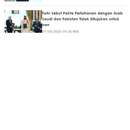
Turki Sebut Pakta Pertahanan dengan Arab
Saudi dan Pakistan Tidak Ditujukan untuk
Iran
09/08/2026 09:30 WIB