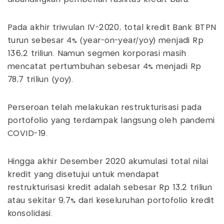
Pada akhir triwulan IV-2020, total kredit Bank BTPN
turun sebesar 4% (year-on-year/yoy) menjadi Rp
136,2 triliun. Namun segmen korporasi masih
mencatat pertumbuhan sebesar 4% menjadi Rp
78,7 triliun (yoy).
Perseroan telah melakukan restrukturisasi pada
portofolio yang terdampak langsung oleh pandemi
COVID-19.
Hingga akhir Desember 2020 akumulasi total nilai
kredit yang disetujui untuk mendapat
restrukturisasi kredit adalah sebesar Rp 13,2 triliun
atau sekitar 9,7% dari keseluruhan portofolio kredit
konsolidasi.