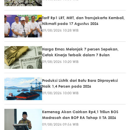
Tarif Rp1 LRT, MRT, dan Transjakarta Kembali,
Nikmati pada 17 Agustus 2026
09/08/2026 10:28 WIB
Harga Emas Melonjak 7 persen Sepekan,
Cetak Kinerja Terbaik dalam 7 Bulan
09/08/2026 10:20 WIB
Produksi Listrik dari Batu Bara Dirproyeksi
Naik 1,4 Persen pada 2026
09/08/2026 10:00 WIB
Kemenag Akan Cairkan Rp4,1 Triliun BOS
Madrasah dan BOP RA Tahap II TA 2026
09/08/2026 09:56 WIB