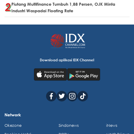
Piutang Multifinance Tumbuh 1,88 Persen, OJK Minta
Industri Waspadai Floating Rate
Download aplikasi IDX Channel
Network
Okezone
Sindonews
iNews