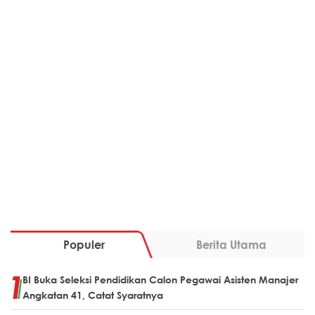
Populer
Berita Utama
BI Buka Seleksi Pendidikan Calon Pegawai Asisten Manajer
Angkatan 41, Catat Syaratnya