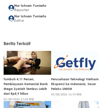
Nur Ichsan Yuniarto
Reporter
Nur Ichsan Yuniarto
Editor
Berita Terkait
Tumbuh 4,11 Persen,
Perusahaan Teknologi Vietnam
Pembiayaan Komersial Bank
Ekspansi ke Indonesia, Sasar
Mega Syariah Tembus Lebih
Pelaku UMKM
dari Rp5,9 Triliun
05/08/2026 16:14 WIB
05/08/2026 21:04 WIB