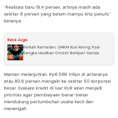
"Realisasi baru 19,4 persen, artinya masih ada
sekitar 6 persen yang belum mampu kita penuhi,"
katanya.
Baca Juga:
Berkah Ramadan, UMKM Kue Kering Asal
Bangka Hasilkan Omzet Berlipat Ganda
Maman melanjutkan, Rp6.569 triliun di antaranya
atau 80,6 persen mengalir ke sekitar 50 korporasi
besar. Evaluasi kredit di luar KUR akan menjadi
prioritas agar pembiayaan benar-benar
mendukung pertumbuhan usaha kecil dan
menengah.