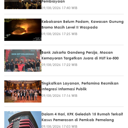
Pembiayaan
09/08/2026 17:40 WIB
Kebakaran Belum Padam, Kawasan Gunung
Bromo Masih Level II Waspada
09/08/2026 17:25 WIB
Bank Jakarta Gandeng Persija, Macan
Kemayoran Targetkan Juara di HUT ke-500
09/08/2026 17:22 WIB
Tingkatkan Layanan, Pertamina Resmikan
Integrasi Informasi Publik
09/08/2026 17:16 WIB
Dalam 4 Hari, KPK Geledah 15 Rumah Terkait
Kasus Pemerasan di Pemkab Pemalang
09/08/2026 17:03 WIB