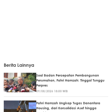
Berita Lainnya
Soal Badan Percepatan Pembangunan
Perumahan, Fahri Hamzah: Tinggal Tunggu
Perpres
09/08/2026 18:00 WIB
Fahri Hamzah Ungkap Tugas Danantara
Housing, dari Konsolidasi Aset hingga