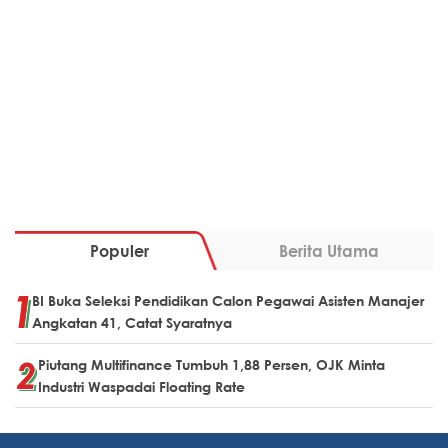
Populer
Berita Utama
BI Buka Seleksi Pendidikan Calon Pegawai Asisten Manajer
Angkatan 41, Catat Syaratnya
Piutang Multifinance Tumbuh 1,88 Persen, OJK Minta
Industri Waspadai Floating Rate