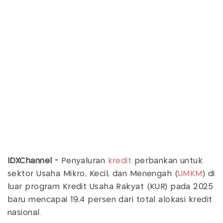
IDXChannel -
Penyaluran
kredit
perbankan untuk
sektor Usaha Mikro, Kecil, dan Menengah (
UMKM
) di
luar program Kredit Usaha Rakyat (KUR) pada 2025
baru mencapai 19,4 persen dari total alokasi kredit
nasional.