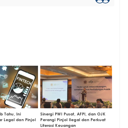
 Tahu, Ini
Sinergi PWI Pusat, AFPI, dan OJK
r Legal dan Pinjol
Perangi Pinjol Ilegal dan Perkuat
Literasi Keuangan