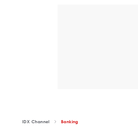
IDX Channel
Banking