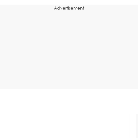
Advertisement