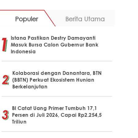
Populer
Berita Utama
Istana Pastikan Destry Damayanti
Masuk Bursa Calon Gubernur Bank
Indonesia
Kolaborasi dengan Danantara, BTN
(BBTN) Perkuat Ekosistem Hunian
Berkelanjutan
BI Catat Uang Primer Tumbuh 17,1
Persen di Juli 2026, Capai Rp2.254,5
Triliun