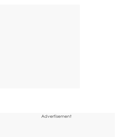
Advertisement