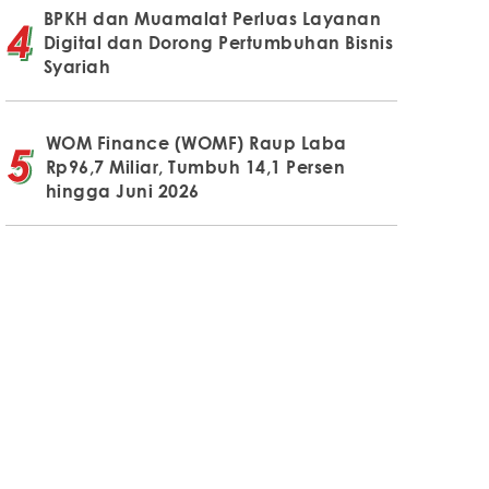
BPKH dan Muamalat Perluas Layanan
Digital dan Dorong Pertumbuhan Bisnis
Syariah
WOM Finance (WOMF) Raup Laba
Rp96,7 Miliar, Tumbuh 14,1 Persen
hingga Juni 2026