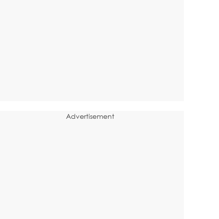
Advertisement