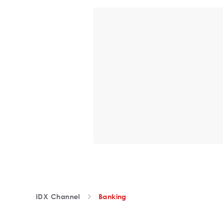
IDX Channel
Banking