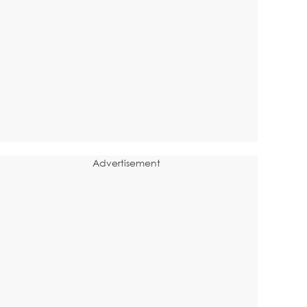
Advertisement