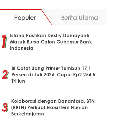
Populer
Berita Utama
Istana Pastikan Destry Damayanti
Masuk Bursa Calon Gubernur Bank
Indonesia
BI Catat Uang Primer Tumbuh 17,1
Persen di Juli 2026, Capai Rp2.254,5
Triliun
Kolaborasi dengan Danantara, BTN
(BBTN) Perkuat Ekosistem Hunian
Berkelanjutan