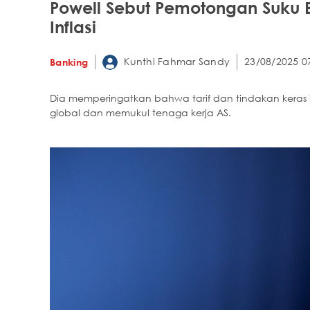
Powell Sebut Pemotongan Suku
Inflasi
Kunthi Fahmar Sandy
23/08/2025 0
Banking
Dia memperingatkan bahwa tarif dan tindakan keras
global dan memukul tenaga kerja AS.