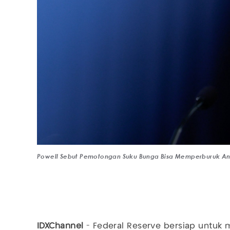
Powell Sebut Pemotongan Suku Bunga Bisa Memperburuk Ang
IDXChannel
- Federal Reserve bersiap untuk