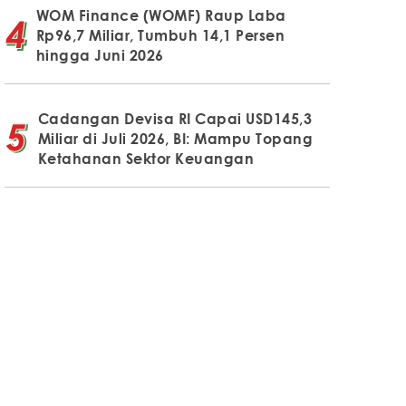
WOM Finance (WOMF) Raup Laba
Rp96,7 Miliar, Tumbuh 14,1 Persen
hingga Juni 2026
Cadangan Devisa RI Capai USD145,3
Miliar di Juli 2026, BI: Mampu Topang
Ketahanan Sektor Keuangan