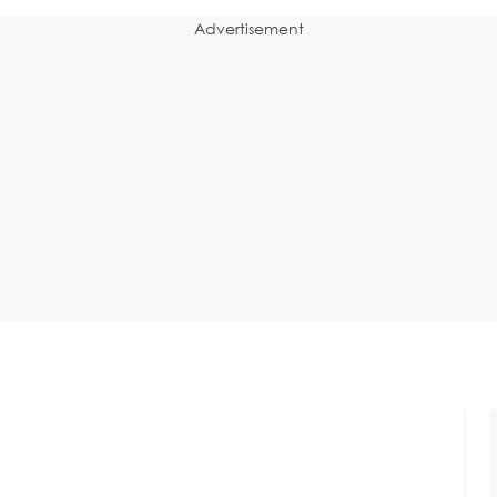
Advertisement