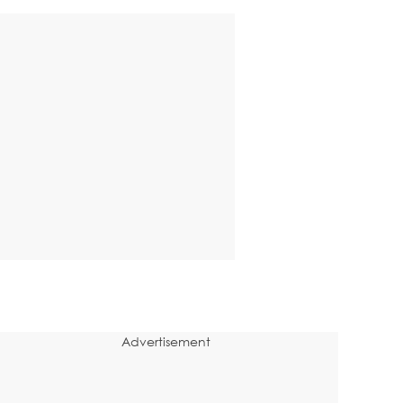
Advertisement