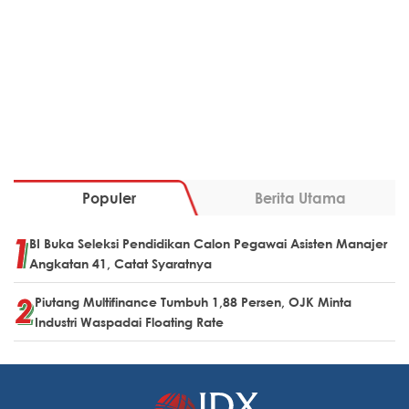
Populer
Berita Utama
BI Buka Seleksi Pendidikan Calon Pegawai Asisten Manajer
Angkatan 41, Catat Syaratnya
Piutang Multifinance Tumbuh 1,88 Persen, OJK Minta
Industri Waspadai Floating Rate