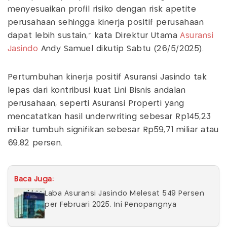
menyesuaikan profil risiko dengan risk apetite
perusahaan sehingga kinerja positif perusahaan
dapat lebih sustain," kata Direktur Utama
Asuransi
Jasindo
Andy Samuel dikutip Sabtu (26/5/2025).
Pertumbuhan kinerja positif Asuransi Jasindo tak
lepas dari kontribusi kuat Lini Bisnis andalan
perusahaan, seperti Asuransi Properti yang
mencatatkan hasil underwriting sebesar Rp145,23
miliar tumbuh signifikan sebesar Rp59,71 miliar atau
69,82 persen.
Baca Juga:
Laba Asuransi Jasindo Melesat 549 Persen
per Februari 2025, Ini Penopangnya