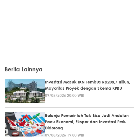
Berita Lainnya
Investasi Masuk IKN Tembus Rp208,7 Triliun,
Mayoritas Proyek dengan Skema KPBU
09/08/2026 20:00 WIB
Belanja Pemerintah Tak Bisa Jadi Andalan
Pacu Ekonomi, Ekspor dan Investasi Perlu
Didorong
09/08/2026 19:00 WIB