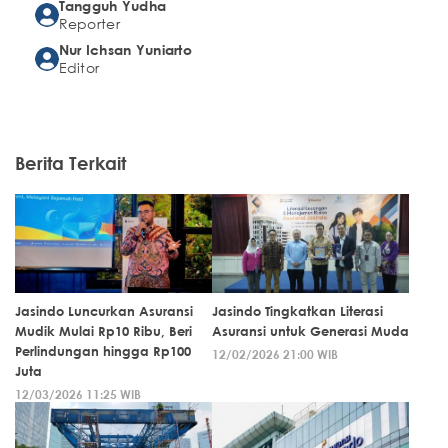
Tangguh Yudha
Reporter
Nur Ichsan Yuniarto
Editor
Berita Terkait
Jasindo Luncurkan Asuransi
Jasindo Tingkatkan Literasi
Mudik Mulai Rp10 Ribu, Beri
Asuransi untuk Generasi Muda
Perlindungan hingga Rp100
12/02/2026 21:00 WIB
Juta
12/03/2026 11:25 WIB