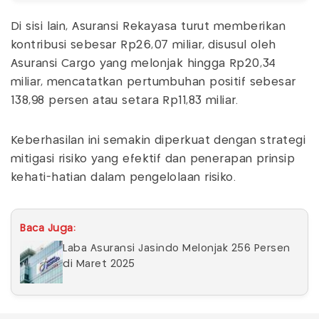
Di sisi lain, Asuransi Rekayasa turut memberikan
kontribusi sebesar Rp26,07 miliar, disusul oleh
Asuransi Cargo yang melonjak hingga Rp20,34
miliar, mencatatkan pertumbuhan positif sebesar
138,98 persen atau setara Rp11,83 miliar.
Keberhasilan ini semakin diperkuat dengan strategi
mitigasi risiko yang efektif dan penerapan prinsip
kehati-hatian dalam pengelolaan risiko.
Baca Juga:
Laba Asuransi Jasindo Melonjak 256 Persen
di Maret 2025