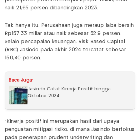
naik 21,65 persen dibandingkan 2023.
Tak hanya itu, Perusahaan juga meraup laba bersih
Rp157,33 miliar atau naik sebesar 52,9 persen.
Selain pencapaian keuangan, Risk Based Capital
(RBC) Jasindo pada akhir 2024 tercatat sebesar
150,40 persen.
Baca Juga:
Jasindo Catat Kinerja Positif hingga
Oktober 2024
"Kinerja positif ini merupakan hasil dari upaya
penguatan mitigasi risiko, di mana Jasindo berfokus
pada penerapan prudent underwriting dan