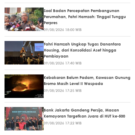
Soal Badan Percepatan Pembangunan
Perumahan, Fahri Hamzah: Tinggal Tunggu
Perpres
09/08/2026 18:00 WIB
Fahri Hamzah Ungkap Tugas Danantara
Housing, dari Konsolidasi Aset hingga
Pembiayaan
09/08/2026 17:40 WIB
Kebakaran Belum Padam, Kawasan Gunung
Bromo Masih Level II Waspada
09/08/2026 17:25 WIB
Bank Jakarta Gandeng Persija, Macan
Kemayoran Targetkan Juara di HUT ke-500
09/08/2026 17:22 WIB