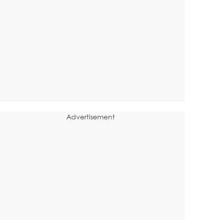
Advertisement