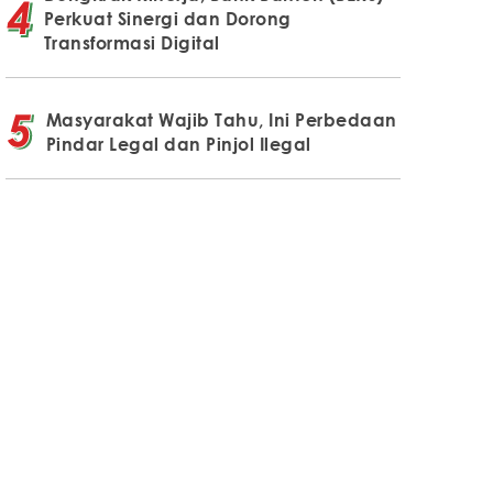
Perkuat Sinergi dan Dorong
Transformasi Digital
Masyarakat Wajib Tahu, Ini Perbedaan
Pindar Legal dan Pinjol Ilegal