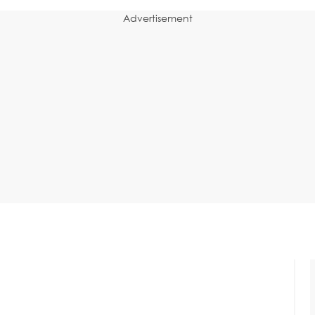
Advertisement