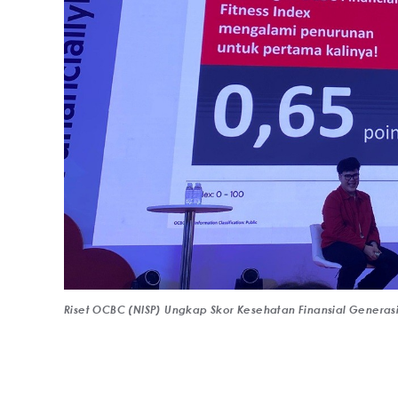
Riset OCBC (NISP) Ungkap Skor Kesehatan Finansial Generasi