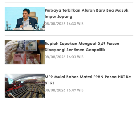
Purbaya Terbitkan Aturan Baru Bea Masuk
Impor Jepang
08/08/2026 16:33 WIB
Rupiah Sepekan Menguat 0,69 Persen
Dibayangi Sentimen Geopolitik
08/08/2026 16:03 WIB
MPR Mulai Bahas Materi PPHN Pasca HUT Ke-
81 RI
08/08/2026 15:49 WIB