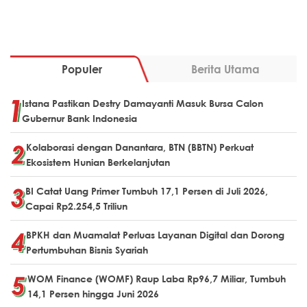
Populer
Berita Utama
Istana Pastikan Destry Damayanti Masuk Bursa Calon
Gubernur Bank Indonesia
Kolaborasi dengan Danantara, BTN (BBTN) Perkuat
Ekosistem Hunian Berkelanjutan
BI Catat Uang Primer Tumbuh 17,1 Persen di Juli 2026,
Capai Rp2.254,5 Triliun
BPKH dan Muamalat Perluas Layanan Digital dan Dorong
Pertumbuhan Bisnis Syariah
WOM Finance (WOMF) Raup Laba Rp96,7 Miliar, Tumbuh
14,1 Persen hingga Juni 2026