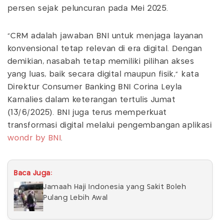
persen sejak peluncuran pada Mei 2025.
"CRM adalah jawaban BNI untuk menjaga layanan
konvensional tetap relevan di era digital. Dengan
demikian, nasabah tetap memiliki pilihan akses
yang luas, baik secara digital maupun fisik," kata
Direktur Consumer Banking BNI Corina Leyla
Karnalies dalam keterangan tertulis Jumat
(13/6/2025). BNI juga terus memperkuat
transformasi digital melalui pengembangan aplikasi
wondr by BNI
.
Baca Juga:
Jamaah Haji Indonesia yang Sakit Boleh
Pulang Lebih Awal