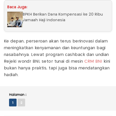
Baca Juga:
BPKH Berikan Dana Kompensasi ke 20 Ribu
Jamaah Haji Indonesia
Ke depan, perseroan akan terus berinovasi dalam
meningkatkan kenyamanan dan keuntungan bagi
nasabahnya. Lewat program cashback dan undian
Rejeki wondr BNI, setor tunai di mesin
CRM BNI
kini
bukan hanya praktis, tapi juga bisa mendatangkan
hadiah.
Halaman :
1
2