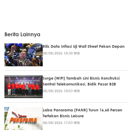
Berita Lainnya
Rilis Data Inflasi Uji Wall Street Pekan Depan
08/08/2026 18:30 WIB
Surge (WIFI) Tambah Lini Bisnis Konstruksi
Sentral Telekomunikasi, Bidik Pasar B2B
08/08/2026 18:03 WIB
Laba Panorama (PANR) Turun 16,65 Persen
Tertekan Bisnis Leisure
08/08/2026 17:03 WIB