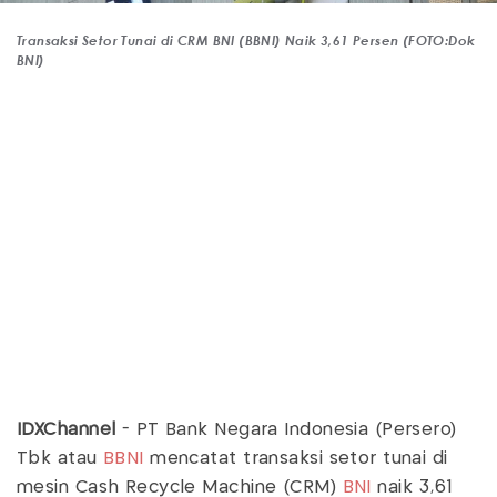
Transaksi Setor Tunai di CRM BNI (BBNI) Naik 3,61 Persen (FOTO:Dok
BNI)
IDXChannel
- PT Bank Negara Indonesia (Persero)
Tbk atau
BBNI
mencatat transaksi setor tunai di
mesin Cash Recycle Machine (CRM)
BNI
naik 3,61