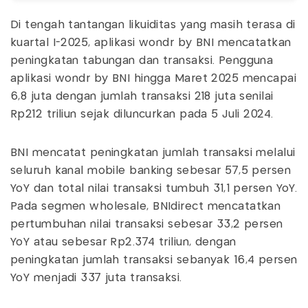
Di tengah tantangan likuiditas yang masih terasa di
kuartal I-2025, aplikasi wondr by BNI mencatatkan
peningkatan tabungan dan transaksi. Pengguna
aplikasi wondr by BNI hingga Maret 2025 mencapai
6,8 juta dengan jumlah transaksi 218 juta senilai
Rp212 triliun sejak diluncurkan pada 5 Juli 2024.
BNI mencatat peningkatan jumlah transaksi melalui
seluruh kanal mobile banking sebesar 57,5 persen
YoY dan total nilai transaksi tumbuh 31,1 persen YoY.
Pada segmen wholesale, BNIdirect mencatatkan
pertumbuhan nilai transaksi sebesar 33,2 persen
YoY atau sebesar Rp2.374 triliun, dengan
peningkatan jumlah transaksi sebanyak 16,4 persen
YoY menjadi 337 juta transaksi.