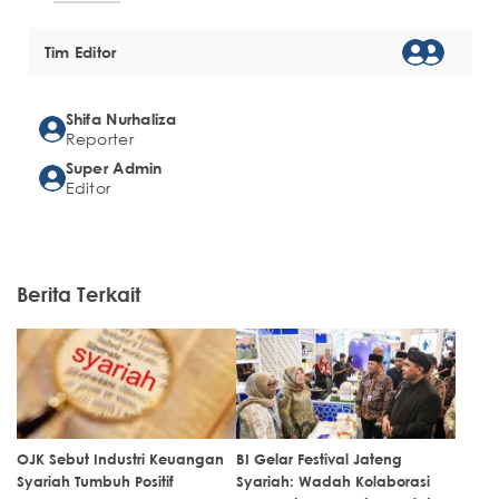
Tim Editor
Shifa Nurhaliza
Reporter
Super Admin
Editor
Berita Terkait
OJK Sebut Industri Keuangan
BI Gelar Festival Jateng
Syariah Tumbuh Positif
Syariah: Wadah Kolaborasi