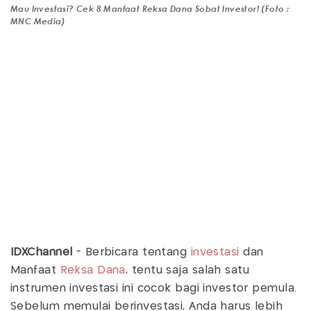
Mau Investasi? Cek 8 Manfaat Reksa Dana Sobat Investor! (Foto :
MNC Media)
IDXChannel
- Berbicara tentang
investasi
dan
Manfaat
Reksa Dana
, tentu saja salah satu
instrumen investasi ini cocok bagi investor pemula.
Sebelum memulai berinvestasi, Anda harus lebih