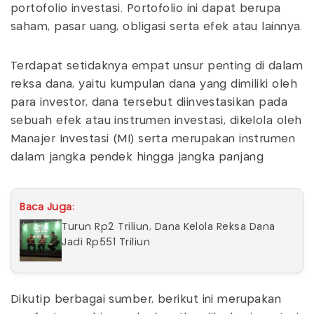
portofolio investasi. Portofolio ini dapat berupa
saham, pasar uang, obligasi serta efek atau lainnya.
Terdapat setidaknya empat unsur penting di dalam
reksa dana, yaitu kumpulan dana yang dimiliki oleh
para investor, dana tersebut diinvestasikan pada
sebuah efek atau instrumen investasi, dikelola oleh
Manajer Investasi (MI) serta merupakan instrumen
dalam jangka pendek hingga jangka panjang
Baca Juga:
Turun Rp2 Triliun, Dana Kelola Reksa Dana
Jadi Rp551 Triliun
Dikutip berbagai sumber, berikut ini merupakan