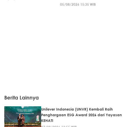
05/08/2026 15:35 WIB
Berita Lainnya
Unilever Indonesia (UNVR) Kembali Raih
Penghargaan ESG Award 2026 dari Yayasan
KEHATI