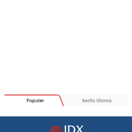
Populer
Berita Utama