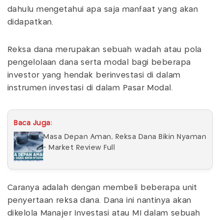
dahulu mengetahui apa saja manfaat yang akan
didapatkan.
Reksa dana merupakan sebuah wadah atau pola
pengelolaan dana serta modal bagi beberapa
investor yang hendak berinvestasi di dalam
instrumen investasi di dalam Pasar Modal.
Baca Juga:
Masa Depan Aman, Reksa Dana Bikin Nyaman
- Market Review Full
Caranya adalah dengan membeli beberapa unit
penyertaan reksa dana. Dana ini nantinya akan
dikelola Manajer Investasi atau MI dalam sebuah