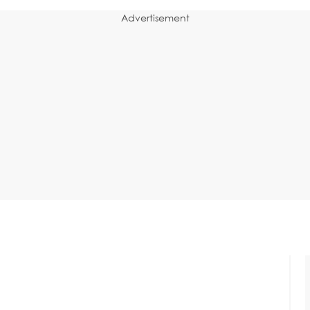
Advertisement