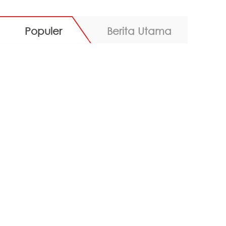
Populer
Berita Utama