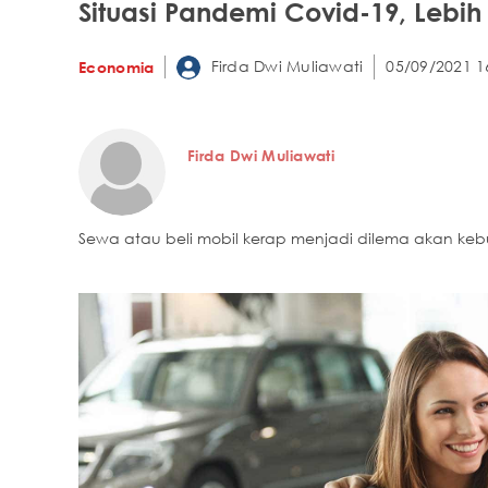
Situasi Pandemi Covid-19, Lebih
Firda Dwi Muliawati
05/09/2021 1
Economia
Firda Dwi Muliawati
Sewa atau beli mobil kerap menjadi dilema akan kebut