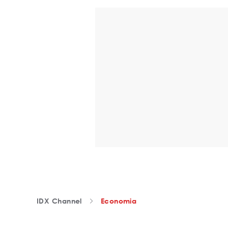
IDX Channel
Economia