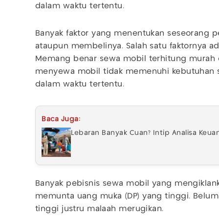
dalam waktu tertentu.
Banyak faktor yang menentukan seseorang 
ataupun membelinya. Salah satu faktornya a
Memang benar sewa mobil terhitung murah 
menyewa mobil tidak memenuhi kebutuhan s
dalam waktu tertentu.
Baca Juga:
Lebaran Banyak Cuan? Intip Analisa Keua
Banyak pebisnis sewa mobil yang mengiklan
memunta uang muka (DP) yang tinggi. Belum 
tinggi justru malaah merugikan.