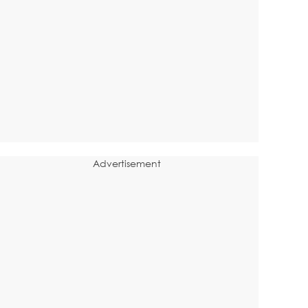
Advertisement