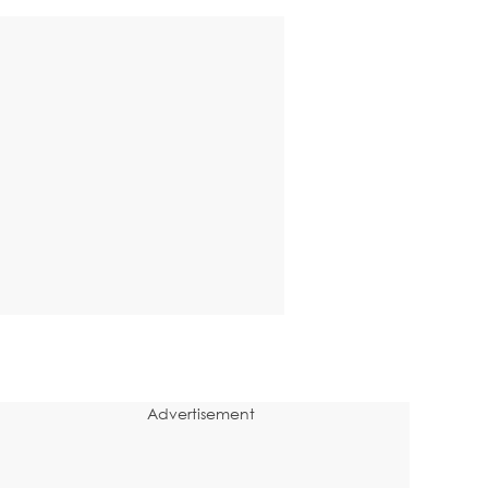
Advertisement