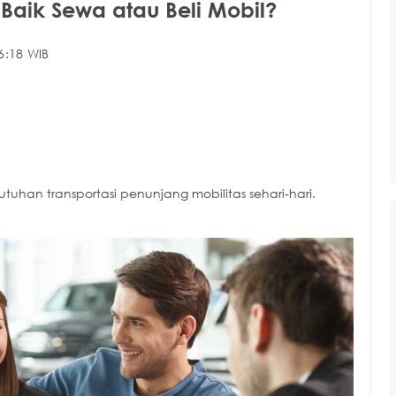
 Baik Sewa atau Beli Mobil?
6:18 WIB
uhan transportasi penunjang mobilitas sehari-hari.