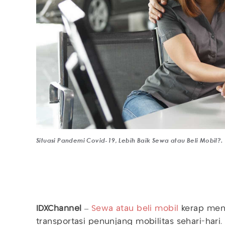
Situasi Pandemi Covid-19, Lebih Baik Sewa atau Beli Mobil?. 
IDXChannel
–
Sewa atau beli mobil
kerap menj
transportasi penunjang mobilitas sehari-har