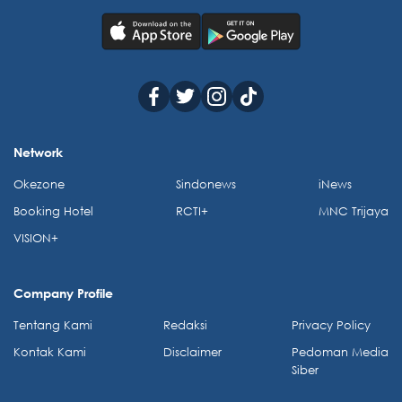
Network
Okezone
Sindonews
iNews
Booking Hotel
RCTI+
MNC Trijaya
VISION+
Company Profile
Tentang Kami
Redaksi
Privacy Policy
Kontak Kami
Disclaimer
Pedoman Media
Siber