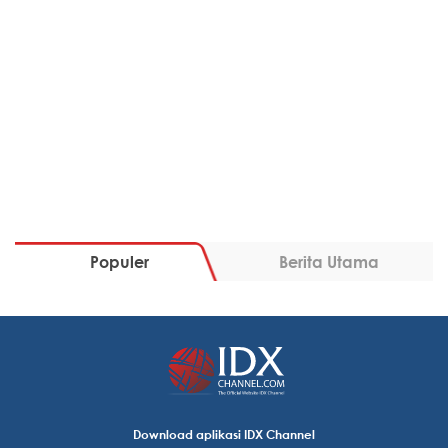
Populer
Berita Utama
Download aplikasi IDX Channel