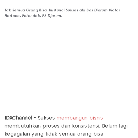
Tak Semua Orang Bisa, Ini Kunci Sukses ala Bos Djarum Victor
Hartono. Foto: dok. PB Djarum.
IDXChannel
- Sukses
membangun bisnis
membutuhkan proses dan konsistensi. Belum lagi
kegagalan yang tidak semua orang bisa