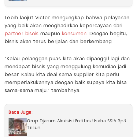
Lebih lanjut Victor mengungkap bahwa pelayanan
yang baik akan menghadirkan kepercayaan dari
partner bisnis
maupun
konsumen
. Dengan begitu,
bisnis akan terus berjalan dan berkembang.
"Kalau pelanggan puas kita akan dipanggil lagi dan
mendapat bisnis yang menggulung kemudian jadi
besar. Kalau kita deal sama supplier kita perlu
memperlakukannya dengan baik supaya kita bisa
sama-sama maju," tambahnya.
Baca Juga:
Grup Djarum Akuisisi Entitas Usaha SSIA Rp3
Triliun