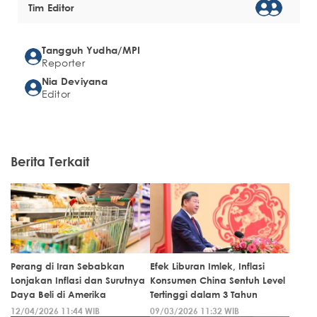
Tim Editor
Tangguh Yudha/MPI
Reporter
Nia Deviyana
Editor
Berita Terkait
Perang di Iran Sebabkan
Efek Liburan Imlek, Inflasi
Lonjakan Inflasi dan Surutnya
Konsumen China Sentuh Level
Daya Beli di Amerika
Tertinggi dalam 3 Tahun
12/04/2026 11:44 WIB
09/03/2026 11:32 WIB