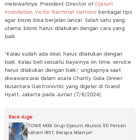
melewatinya. President Director of
Djarum
Foundation
,
Victor Rachmat Hartono
berbagai tips
agar bisnis bisa berjalan lancar. Salah satu yang
utama, bisnis harus dilakukan dengan cara yang
baik.
"Kalau sudah ada deal, harus dilakukan dengan
baik. Kalau beli sesuatu bayarnya on time, service
harus dilakukan dengan baik," ungkapnya saat
diwawancarai dalam acara Charity Gala Dinner:
Nusantara Gastronomic yang digelar di Grand
Hyatt, Jakarta pada Jumat (7/6/2024).
Baca Juga:
TOWR Milik Grup Djarum Akuisisi 90 Persen
Saham IBST, Berapa Nilainya?