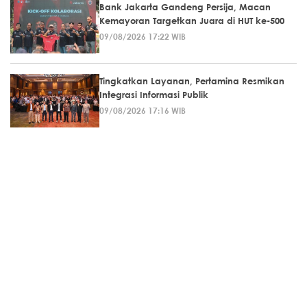
Bank Jakarta Gandeng Persija, Macan
Kemayoran Targetkan Juara di HUT ke-500
09/08/2026 17:22 WIB
Tingkatkan Layanan, Pertamina Resmikan
Integrasi Informasi Publik
09/08/2026 17:16 WIB