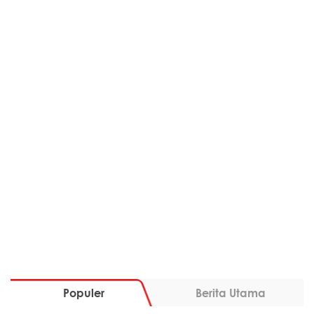
Populer
Berita Utama