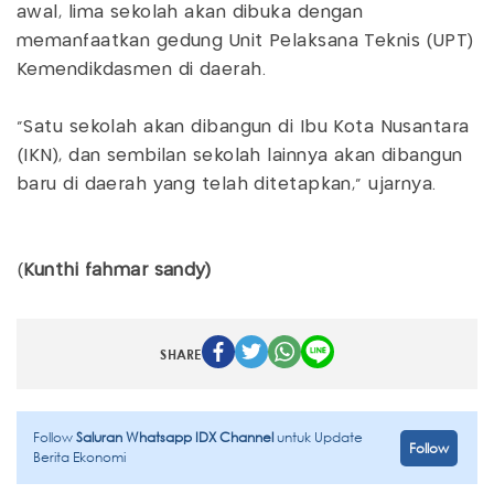
awal, lima sekolah akan dibuka dengan
memanfaatkan gedung Unit Pelaksana Teknis (UPT)
Kemendikdasmen di daerah.
"Satu sekolah akan dibangun di Ibu Kota Nusantara
(IKN), dan sembilan sekolah lainnya akan dibangun
baru di daerah yang telah ditetapkan,” ujarnya.
(
Kunthi fahmar sandy)
SHARE
Follow
Saluran Whatsapp IDX Channel
untuk Update
Follow
Berita Ekonomi