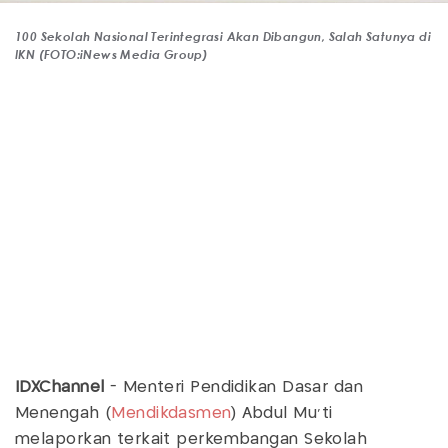
100 Sekolah Nasional Terintegrasi Akan Dibangun, Salah Satunya di
IKN (FOTO:iNews Media Group)
IDXChannel
- Menteri Pendidikan Dasar dan
Menengah (
Mendikdasmen
) Abdul Mu'ti
melaporkan terkait perkembangan Sekolah