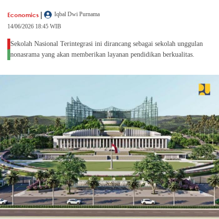
|
Economics
Iqbal Dwi Purnama
14/06/2026 18:45 WIB
Sekolah Nasional Terintegrasi ini dirancang sebagai sekolah unggulan
nonasrama yang akan memberikan layanan pendidikan berkualitas.