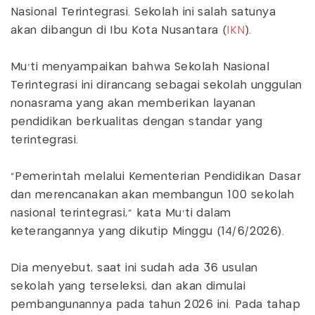
Nasional Terintegrasi. Sekolah ini salah satunya
akan dibangun di Ibu Kota Nusantara (
IKN
).
Mu'ti menyampaikan bahwa Sekolah Nasional
Terintegrasi ini dirancang sebagai sekolah unggulan
nonasrama yang akan memberikan layanan
pendidikan berkualitas dengan standar yang
terintegrasi.
“Pemerintah melalui Kementerian Pendidikan Dasar
dan merencanakan akan membangun 100 sekolah
nasional terintegrasi," kata Mu'ti dalam
keterangannya yang dikutip Minggu (14/6/2026).
Dia menyebut, saat ini sudah ada 36 usulan
sekolah yang terseleksi, dan akan dimulai
pembangunannya pada tahun 2026 ini. Pada tahap