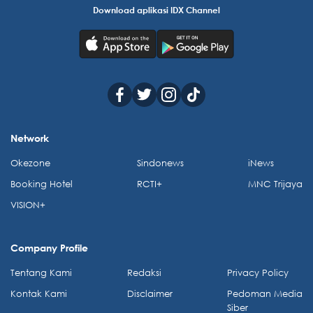
Download aplikasi IDX Channel
Network
Okezone
Sindonews
iNews
Booking Hotel
RCTI+
MNC Trijaya
VISION+
Company Profile
Tentang Kami
Redaksi
Privacy Policy
Kontak Kami
Disclaimer
Pedoman Media
Siber