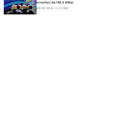
Investasi Rp130,5 Miliar
08/08/2026 15:33 WIB