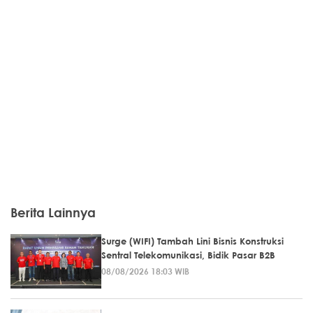
Berita Lainnya
Surge (WIFI) Tambah Lini Bisnis Konstruksi
Sentral Telekomunikasi, Bidik Pasar B2B
08/08/2026 18:03 WIB