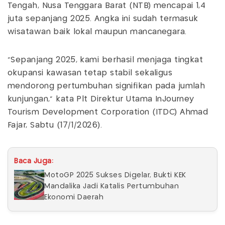
Tengah, Nusa Tenggara Barat (NTB) mencapai 1,4
juta sepanjang 2025. Angka ini sudah termasuk
wisatawan baik lokal maupun mancanegara.
“Sepanjang 2025, kami berhasil menjaga tingkat
okupansi kawasan tetap stabil sekaligus
mendorong pertumbuhan signifikan pada jumlah
kunjungan," kata Plt Direktur Utama InJourney
Tourism Development Corporation (ITDC) Ahmad
Fajar, Sabtu (17/1/2026).
Baca Juga:
MotoGP 2025 Sukses Digelar, Bukti KEK
Mandalika Jadi Katalis Pertumbuhan
Ekonomi Daerah