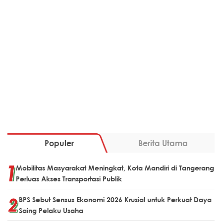
Populer
Berita Utama
Mobilitas Masyarakat Meningkat, Kota Mandiri di Tangerang
Perluas Akses Transportasi Publik
BPS Sebut Sensus Ekonomi 2026 Krusial untuk Perkuat Daya
Saing Pelaku Usaha