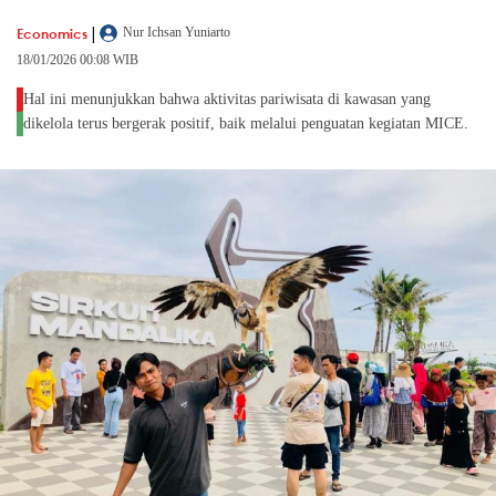
|
Economics
Nur Ichsan Yuniarto
18/01/2026 00:08 WIB
Hal ini menunjukkan bahwa aktivitas pariwisata di kawasan yang
dikelola terus bergerak positif, baik melalui penguatan kegiatan MICE.