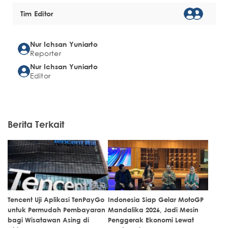
Tim Editor
Nur Ichsan Yuniarto
Reporter
Nur Ichsan Yuniarto
Editor
Berita Terkait
Tencent Uji Aplikasi TenPayGo
Indonesia Siap Gelar MotoGP
untuk Permudah Pembayaran
Mandalika 2026, Jadi Mesin
bagi Wisatawan Asing di
Penggerak Ekonomi Lewat