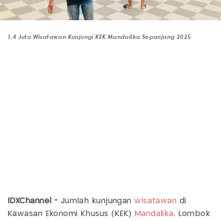
1,4 Juta Wisatawan Kunjungi KEK Mandalika Sepanjang 2025
IDXChannel -
Jumlah kunjungan
wisatawan
di
Kawasan Ekonomi Khusus (KEK)
Mandalika
, Lombok