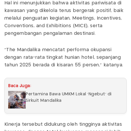
Hal ini menunjukkan bahwa aktivitas pariwisata di
kawasan yang dikelola terus bergerak positif, baik
melalui penguatan kegiatan, Meetings, Incentives,
Conventions, and Exhibitions (MICE), serta
pengembangan pengalaman destinasi.
"The Mandalika mencatat performa okupansi
dengan rata-rata tingkat hunian hotel, sepanjang
tahun 2025 berada di kisaran 55 persen," katanya.
Baca Juga:
Pertamina Bawa UMKM Lokal 'Ngebut' di
Sirkuit Mandalika
Kinerja tersebut didukung oleh tingginya aktivitas