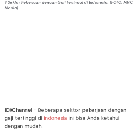
9 Sektor Pekerjaan dengan Gaji Tertinggi di Indonesia. (FOTO: MNC
Media)
IDXChannel
- Beberapa sektor pekerjaan dengan
gaji tertinggi di
Indonesia
ini bisa Anda ketahui
dengan mudah.