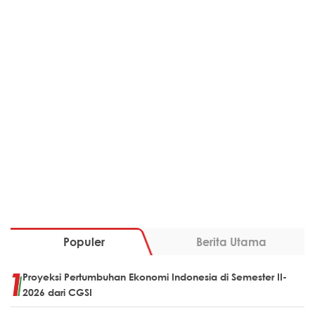
Populer
Berita Utama
Proyeksi Pertumbuhan Ekonomi Indonesia di Semester II-
2026 dari CGSI