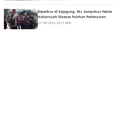
Diperiksa di Kejagung, Eks Jampidsus Febrie
Adriansyah Dicecar Puluhan Pertanyaan
07/08/2026 22:31 WIB