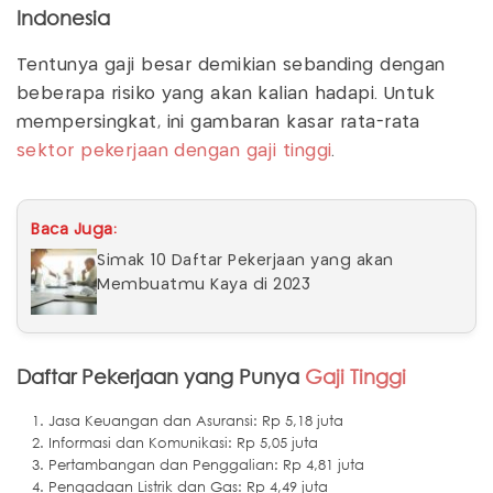
Indonesia
Tentunya gaji besar demikian sebanding dengan
beberapa risiko yang akan kalian hadapi. Untuk
mempersingkat, ini gambaran kasar rata-rata
sektor pekerjaan dengan gaji tinggi
.
Baca Juga:
Simak 10 Daftar Pekerjaan yang akan
Membuatmu Kaya di 2023
Daftar Pekerjaan yang Punya
Gaji Tinggi
Jasa Keuangan dan Asuransi: Rp 5,18 juta
Informasi dan Komunikasi: Rp 5,05 juta
Pertambangan dan Penggalian: Rp 4,81 juta
Pengadaan Listrik dan Gas: Rp 4,49 juta