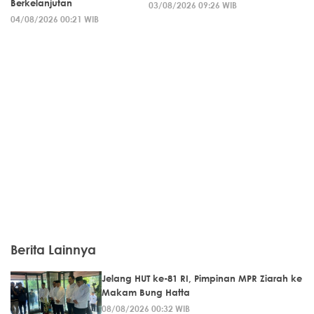
Berkelanjutan
03/08/2026 09:26 WIB
04/08/2026 00:21 WIB
Berita Lainnya
Jelang HUT ke-81 RI, Pimpinan MPR Ziarah ke
Makam Bung Hatta
08/08/2026 00:32 WIB