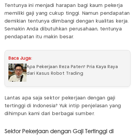
Tentunya ini menjadi harapan bagi kaum pekerja
memiliki gaji yang cukup tinggi. Namun pendapatan
demikian tentunya diimbangi dengan kualitas kerja.
Semakin Anda dibutuhkan perusahaan, tentunya
pendapatan itu makin besar.
Baca Juga:
Apa Pekerjaan Reza Paten? Pria Kaya Raya
dari Kasus Robot Trading
Lantas apa saja sektor pekerjaan dengan gaji
tertinggi di Indonesia? Yuk intip penjelasan yang
dihimpun kami dari berbagai sumber.
Sektor Pekerjaan dengan Gaji Tertinggi di