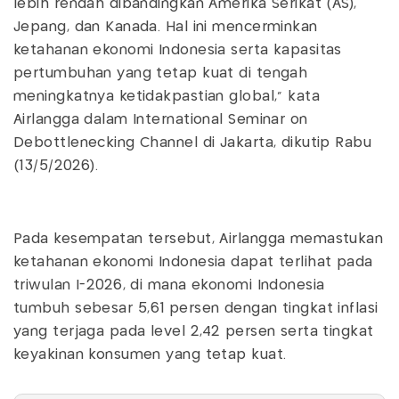
lebih rendah dibandingkan Amerika Serikat (AS),
Jepang, dan Kanada. Hal ini mencerminkan
ketahanan ekonomi Indonesia serta kapasitas
pertumbuhan yang tetap kuat di tengah
meningkatnya ketidakpastian global,” kata
Airlangga dalam International Seminar on
Debottlenecking Channel di Jakarta, dikutip Rabu
(13/5/2026).
Pada kesempatan tersebut, Airlangga memastukan
ketahanan ekonomi Indonesia dapat terlihat pada
triwulan I-2026, di mana ekonomi Indonesia
tumbuh sebesar 5,61 persen dengan tingkat inflasi
yang terjaga pada level 2,42 persen serta tingkat
keyakinan konsumen yang tetap kuat.