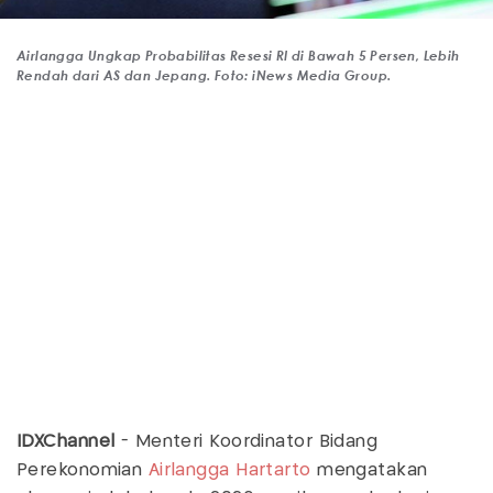
Airlangga Ungkap Probabilitas Resesi RI di Bawah 5 Persen, Lebih
Rendah dari AS dan Jepang. Foto: iNews Media Group.
IDXChannel
- Menteri Koordinator Bidang
Perekonomian
Airlangga Hartarto
mengatakan