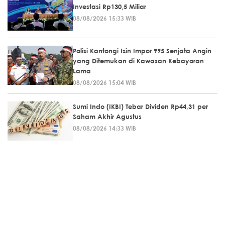
Investasi Rp130,5 Miliar
08/08/2026 15:33 WIB
Polisi Kantongi Izin Impor 995 Senjata Angin
yang Ditemukan di Kawasan Kebayoran
Lama
08/08/2026 15:04 WIB
Sumi Indo (IKBI) Tebar Dividen Rp44,31 per
Saham Akhir Agustus
08/08/2026 14:33 WIB