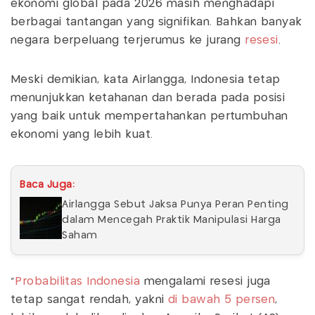
ekonomi global pada 2026 masih menghadapi
berbagai tantangan yang signifikan. Bahkan banyak
negara berpeluang terjerumus ke jurang
resesi
.
Meski demikian, kata Airlangga, Indonesia tetap
menunjukkan ketahanan dan berada pada posisi
yang baik untuk mempertahankan pertumbuhan
ekonomi yang lebih kuat.
Baca Juga:
Airlangga Sebut Jaksa Punya Peran Penting
dalam Mencegah Praktik Manipulasi Harga
Saham
“
Probabilitas Indonesia
mengalami resesi juga
tetap sangat rendah, yakni
di bawah 5 persen
,