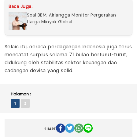
Baca Juga:
Soal BBM, Airlangga Monitor Pergerakan
Harga Minyak Global
Selain itu, neraca perdagangan Indonesia juga terus
mencatat surplus selama 71 bulan berturut-turut,
didukung oleh stabilitas sektor keuangan dan
cadangan devisa yang solid.
Halaman :
1
2
SHARE