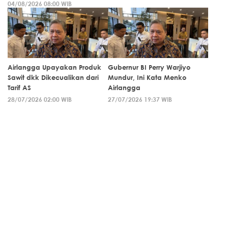
04/08/2026 08:00 WIB
Airlangga Upayakan Produk
Gubernur BI Perry Warjiyo
Sawit dkk Dikecualikan dari
Mundur, Ini Kata Menko
Tarif AS
Airlangga
28/07/2026 02:00 WIB
27/07/2026 19:37 WIB