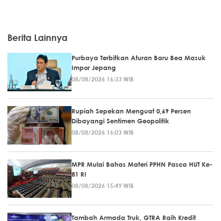
Berita Lainnya
Purbaya Terbitkan Aturan Baru Bea Masuk
Impor Jepang
08/08/2026 16:33 WIB
Rupiah Sepekan Menguat 0,69 Persen
Dibayangi Sentimen Geopolitik
08/08/2026 16:03 WIB
MPR Mulai Bahas Materi PPHN Pasca HUT Ke-
81 RI
08/08/2026 15:49 WIB
Tambah Armada Truk, GTRA Raih Kredit