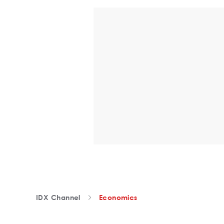
IDX Channel
Economics