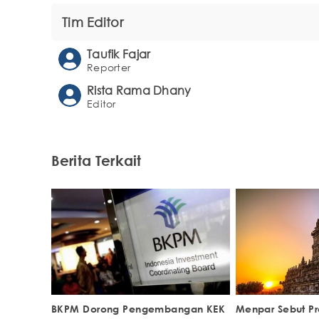
Tim Editor
Taufik Fajar
Reporter
Rista Rama Dhany
Editor
Berita Terkait
BKPM Dorong Pengembangan KEK
Menpar Sebut P