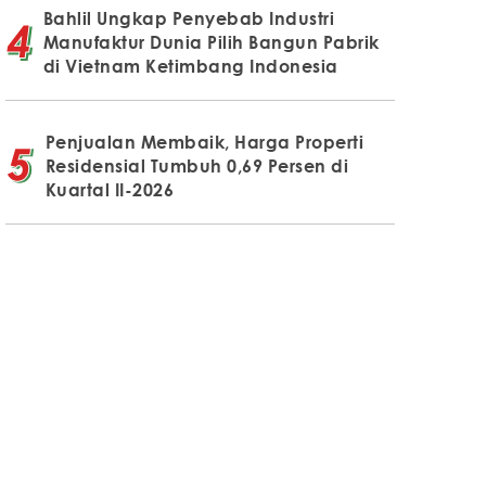
Bahlil Ungkap Penyebab Industri
Manufaktur Dunia Pilih Bangun Pabrik
di Vietnam Ketimbang Indonesia
Penjualan Membaik, Harga Properti
Residensial Tumbuh 0,69 Persen di
Kuartal II-2026