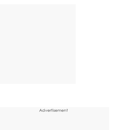
Advertisement