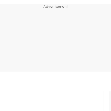
Advertisement