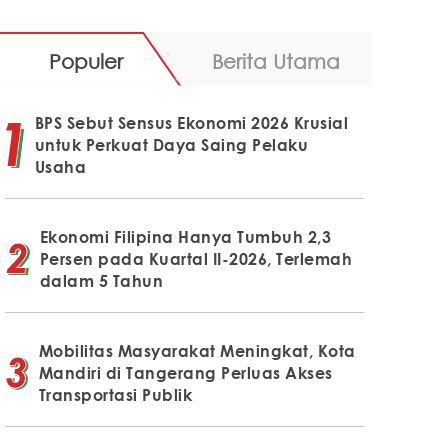
Populer
Berita Utama
BPS Sebut Sensus Ekonomi 2026 Krusial
untuk Perkuat Daya Saing Pelaku
Usaha
Ekonomi Filipina Hanya Tumbuh 2,3
Persen pada Kuartal II-2026, Terlemah
dalam 5 Tahun
Mobilitas Masyarakat Meningkat, Kota
Mandiri di Tangerang Perluas Akses
Transportasi Publik