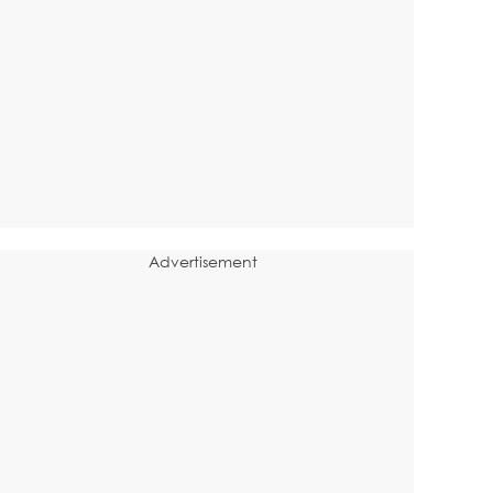
Advertisement