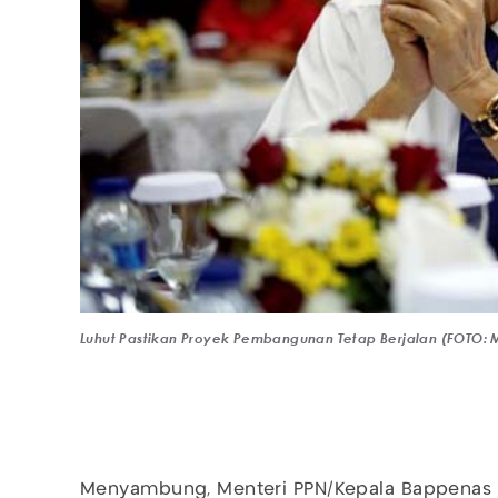
Luhut Pastikan Proyek Pembangunan Tetap Berjalan (FOTO:
Menyambung, Menteri PPN/Kepala Bappenas 