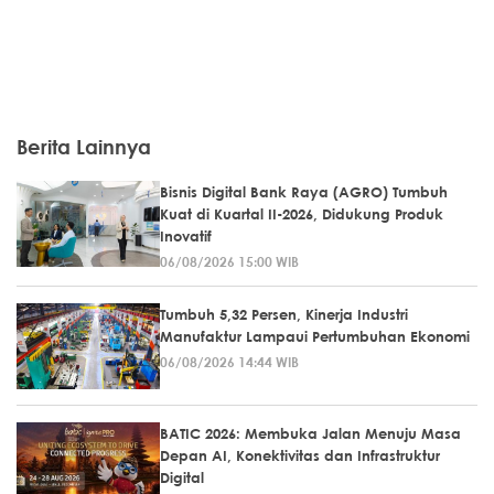
Berita Lainnya
Bisnis Digital Bank Raya (AGRO) Tumbuh
Kuat di Kuartal II-2026, Didukung Produk
Inovatif
06/08/2026 15:00 WIB
Tumbuh 5,32 Persen, Kinerja Industri
Manufaktur Lampaui Pertumbuhan Ekonomi
06/08/2026 14:44 WIB
BATIC 2026: Membuka Jalan Menuju Masa
Depan AI, Konektivitas dan Infrastruktur
Digital