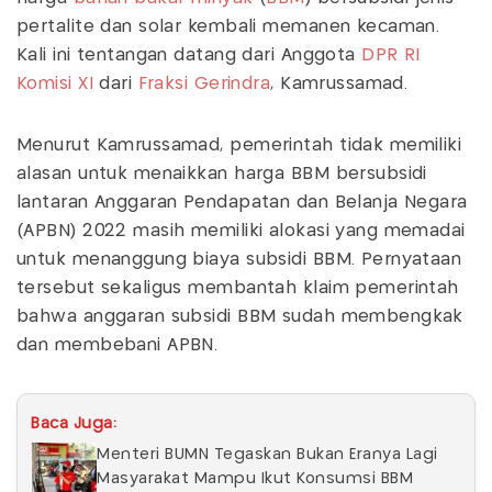
pertalite dan solar kembali memanen kecaman.
Kali ini tentangan datang dari Anggota
DPR RI
Komisi XI
dari
Fraksi Gerindra
, Kamrussamad.
Menurut Kamrussamad, pemerintah tidak memiliki
alasan untuk menaikkan harga BBM bersubsidi
lantaran Anggaran Pendapatan dan Belanja Negara
(APBN) 2022 masih memiliki alokasi yang memadai
untuk menanggung biaya subsidi BBM. Pernyataan
tersebut sekaligus membantah klaim pemerintah
bahwa anggaran subsidi BBM sudah membengkak
dan membebani APBN.
Baca Juga:
Menteri BUMN Tegaskan Bukan Eranya Lagi
Masyarakat Mampu Ikut Konsumsi BBM