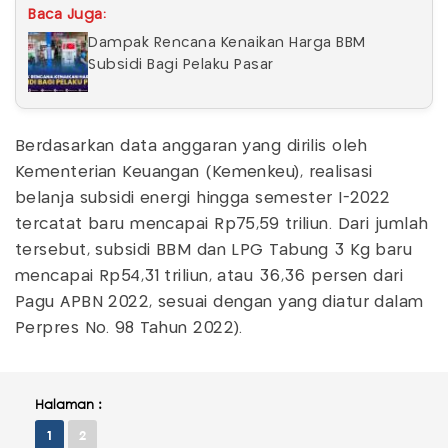
Baca Juga:
Dampak Rencana Kenaikan Harga BBM
Subsidi Bagi Pelaku Pasar
Berdasarkan data anggaran yang dirilis oleh
Kementerian Keuangan (Kemenkeu), realisasi
belanja subsidi energi hingga semester I-2022
tercatat baru mencapai Rp75,59 triliun. Dari jumlah
tersebut, subsidi BBM dan LPG Tabung 3 Kg baru
mencapai Rp54,31 triliun, atau 36,36 persen dari
Pagu APBN 2022, sesuai dengan yang diatur dalam
Perpres No. 98 Tahun 2022).
Halaman :
1
2