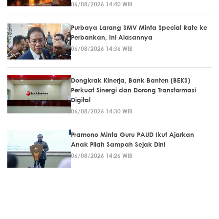
06/08/2026 14:40 WIB
Purbaya Larang SMV Minta Special Rate ke
Perbankan, Ini Alasannya
06/08/2026 14:36 WIB
Dongkrak Kinerja, Bank Banten (BEKS)
Perkuat Sinergi dan Dorong Transformasi
Digital
06/08/2026 14:30 WIB
Pramono Minta Guru PAUD Ikut Ajarkan
Anak Pilah Sampah Sejak Dini
06/08/2026 14:26 WIB