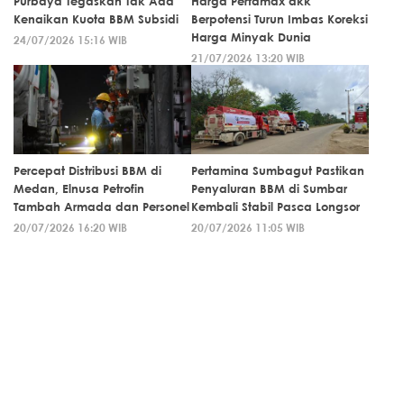
Purbaya Tegaskan Tak Ada
Harga Pertamax dkk
Kenaikan Kuota BBM Subsidi
Berpotensi Turun Imbas Koreksi
Harga Minyak Dunia
24/07/2026 15:16 WIB
21/07/2026 13:20 WIB
Percepat Distribusi BBM di
Pertamina Sumbagut Pastikan
Medan, Elnusa Petrofin
Penyaluran BBM di Sumbar
Tambah Armada dan Personel
Kembali Stabil Pasca Longsor
20/07/2026 16:20 WIB
20/07/2026 11:05 WIB