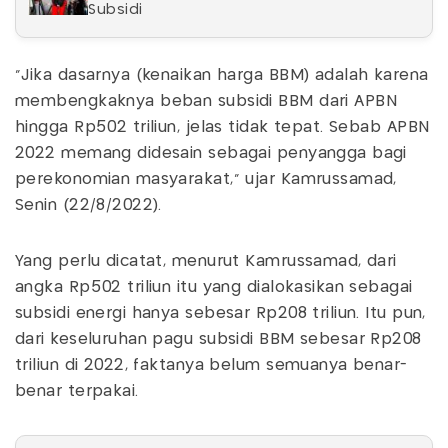
Subsidi
"Jika dasarnya (kenaikan harga BBM) adalah karena
membengkaknya beban subsidi BBM dari APBN
hingga Rp502 triliun, jelas tidak tepat. Sebab APBN
2022 memang didesain sebagai penyangga bagi
perekonomian masyarakat," ujar Kamrussamad,
Senin (22/8/2022).
Yang perlu dicatat, menurut Kamrussamad, dari
angka Rp502 triliun itu yang dialokasikan sebagai
subsidi energi hanya sebesar Rp208 triliun. Itu pun,
dari keseluruhan pagu subsidi BBM sebesar Rp208
triliun di 2022, faktanya belum semuanya benar-
benar terpakai.