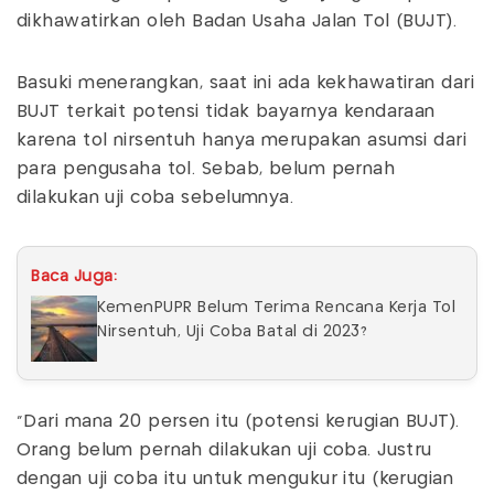
dikhawatirkan oleh Badan Usaha Jalan Tol (BUJT).
Basuki menerangkan, saat ini ada kekhawatiran dari
BUJT terkait potensi tidak bayarnya kendaraan
karena tol nirsentuh hanya merupakan asumsi dari
para pengusaha tol. Sebab, belum pernah
dilakukan uji coba sebelumnya.
Baca Juga:
KemenPUPR Belum Terima Rencana Kerja Tol
Nirsentuh, Uji Coba Batal di 2023?
"Dari mana 20 persen itu (potensi kerugian BUJT).
Orang belum pernah dilakukan uji coba. Justru
dengan uji coba itu untuk mengukur itu (kerugian