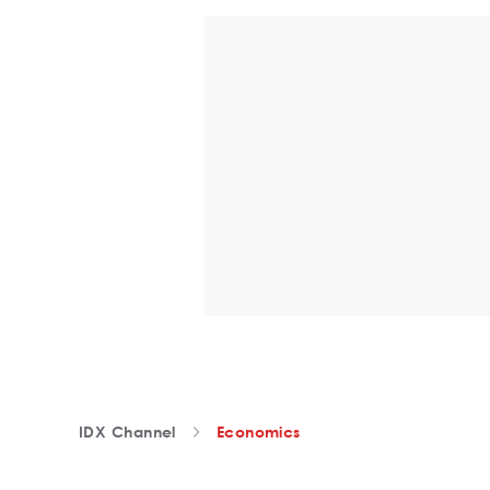
IDX Channel
Economics