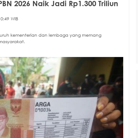
BN 2026 Naik Jadi Rp1.300 Triliun
20:49 WIB
seluruh kementerian dan lembaga yang memang
masyarakat.