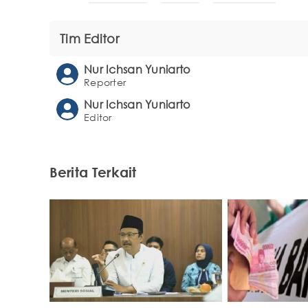
Tim Editor
Nur Ichsan Yuniarto
Reporter
Nur Ichsan Yuniarto
Editor
Berita Terkait