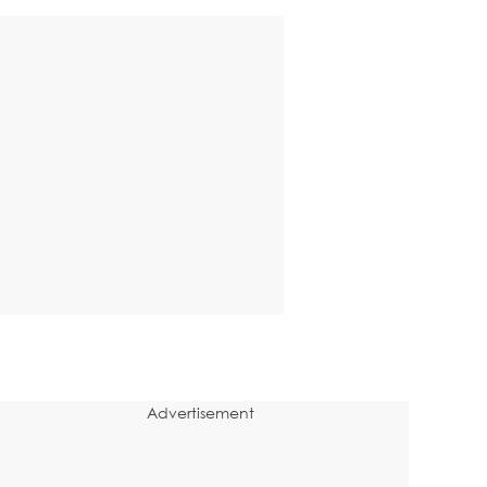
Advertisement