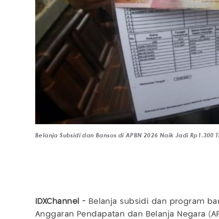
Belanja Subsidi dan Bansos di APBN 2026 Naik Jadi Rp1.300 Tr
IDXChannel -
Belanja subsidi dan program ban
Anggaran Pendapatan dan Belanja Negara (A