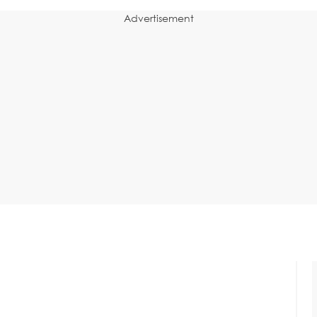
Advertisement