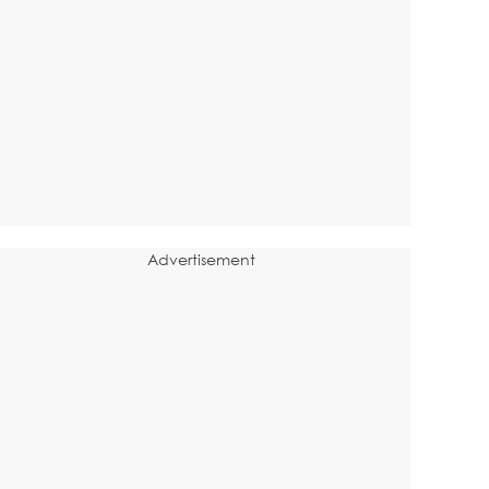
Advertisement