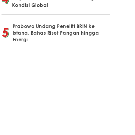
Kondisi Global
Prabowo Undang Peneliti BRIN ke
Istana, Bahas Riset Pangan hingga
Energi