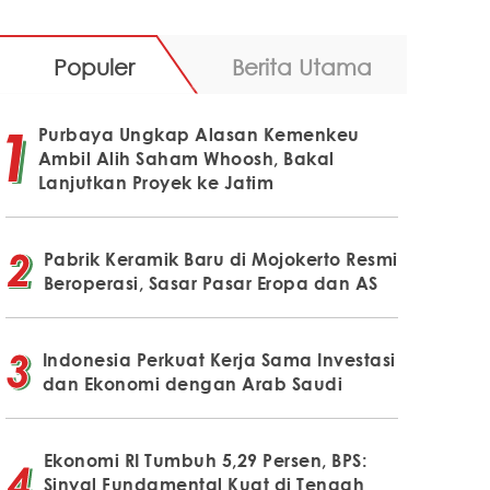
Populer
Berita Utama
Purbaya Ungkap Alasan Kemenkeu
Ambil Alih Saham Whoosh, Bakal
Lanjutkan Proyek ke Jatim
Pabrik Keramik Baru di Mojokerto Resmi
Beroperasi, Sasar Pasar Eropa dan AS
Indonesia Perkuat Kerja Sama Investasi
dan Ekonomi dengan Arab Saudi
Ekonomi RI Tumbuh 5,29 Persen, BPS:
Sinyal Fundamental Kuat di Tengah