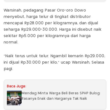
Warsinah, pedagang Pasar Oro-oro Dowo
menyebut, harga telur di tingkat distributor
mencapai Rp28.000 per kilogramnya, dan dijual
seharga Rp29.000-30.000. Harga ini disebut naik
sekitar Rp5.000 per kilogramnya dari harga
normal.
"Naik terus untuk telur. Ngambil kemarin Rp29.000,
ini dijual Rp30.000 per kilo," ucap Warsinah, Selasa
pagi.
Baca Juga:
Mendag Minta Warga Beli Beras SPHP Bulog:
Rasanya Enak dan Harganya Tak Naik