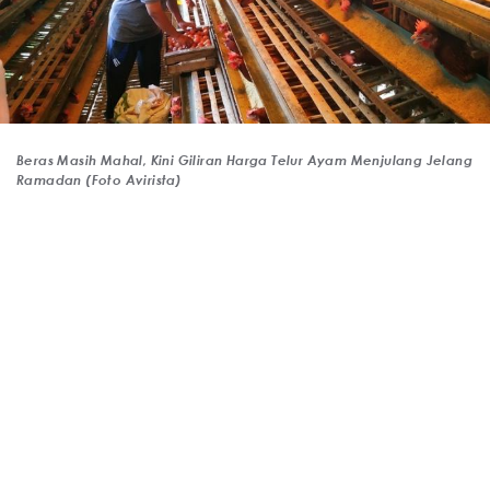
Beras Masih Mahal, Kini Giliran Harga Telur Ayam Menjulang Jelang
Ramadan (Foto Avirista)