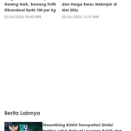
Goreng Naik, Bawang Putih
dan Harga Beras Melonjak di
Dibanderol Rp43.100 per Kg
Mei 2026
20/06/2026 08:42 WIB
02/06/2026 13:10 WIB
Berita Lainnya
Streamlining BUMN Transportasi Dinilai
Penting untuk Perkuat Layanan Publik dan