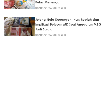
Kelas Menengah
08/08/2026 20:32 WIB
Jelang Nota Keuangan, Kurs Rupiah dan
Implikasi Putusan MK Soal Anggaran MBG
Jadi Sorotan
08/08/2026 20:00 WIB