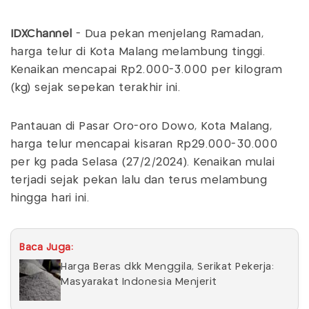
IDXChannel
- Dua pekan menjelang Ramadan,
harga telur di Kota Malang melambung tinggi.
Kenaikan mencapai Rp2.000-3.000 per kilogram
(kg) sejak sepekan terakhir ini.
Pantauan di Pasar Oro-oro Dowo, Kota Malang,
harga telur mencapai kisaran Rp29.000-30.000
per kg pada Selasa (27/2/2024). Kenaikan mulai
terjadi sejak pekan lalu dan terus melambung
hingga hari ini.
Baca Juga:
Harga Beras dkk Menggila, Serikat Pekerja:
Masyarakat Indonesia Menjerit