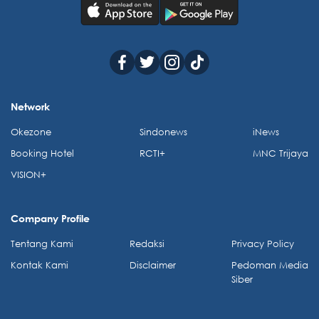
Network
Okezone
Sindonews
iNews
Booking Hotel
RCTI+
MNC Trijaya
VISION+
Company Profile
Tentang Kami
Redaksi
Privacy Policy
Kontak Kami
Disclaimer
Pedoman Media
Siber