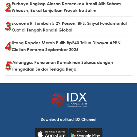
Purbaya Ungkap Alasan Kemenkeu Ambil Alih Saham
Whoosh, Bakal Lanjutkan Proyek ke Jatim
Ekonomi RI Tumbuh 5,29 Persen, BPS: Sinyal Fundamental
Kuat di Tengah Kondisi Global
Utang Kopdes Merah Putih Rp240 Triliun Dibayar APBN,
Cicilan Pertama September 2026
Airlangga: Penurunan Kemiskinan Selaras dengan
Penguatan Sektor Tenaga Kerja
Download aplikasi IDX Channel