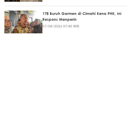
178 Buruh Garmen di Cimahi Kena PHK, Ini
Respons Menperin
07/08/2026 07:40 WIB