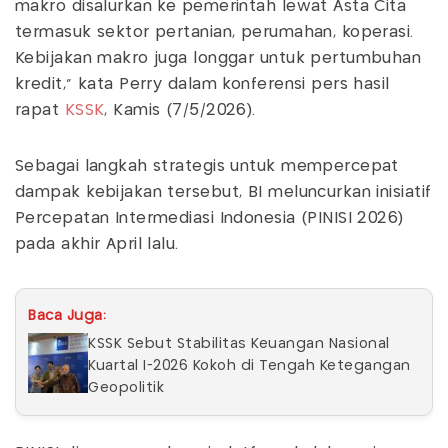
makro disalurkan ke pemerintah lewat Asta Cita
termasuk sektor pertanian, perumahan, koperasi.
Kebijakan makro juga longgar untuk pertumbuhan
kredit," kata Perry dalam konferensi pers hasil
rapat
KSSK
, Kamis (7/5/2026).
Sebagai langkah strategis untuk mempercepat
dampak kebijakan tersebut, BI meluncurkan inisiatif
Percepatan Intermediasi Indonesia (PINISI 2026)
pada akhir April lalu.
Baca Juga:
KSSK Sebut Stabilitas Keuangan Nasional
Kuartal I-2026 Kokoh di Tengah Ketegangan
Geopolitik