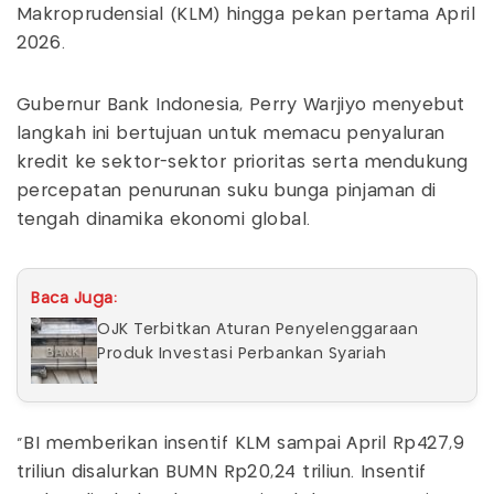
Makroprudensial (KLM) hingga pekan pertama April
2026.
Gubernur Bank Indonesia, Perry Warjiyo menyebut
langkah ini bertujuan untuk memacu penyaluran
kredit ke sektor-sektor prioritas serta mendukung
percepatan penurunan suku bunga pinjaman di
tengah dinamika ekonomi global.
Baca Juga:
OJK Terbitkan Aturan Penyelenggaraan
Produk Investasi Perbankan Syariah
“BI memberikan insentif KLM sampai April Rp427,9
triliun disalurkan BUMN Rp20,24 triliun. Insentif