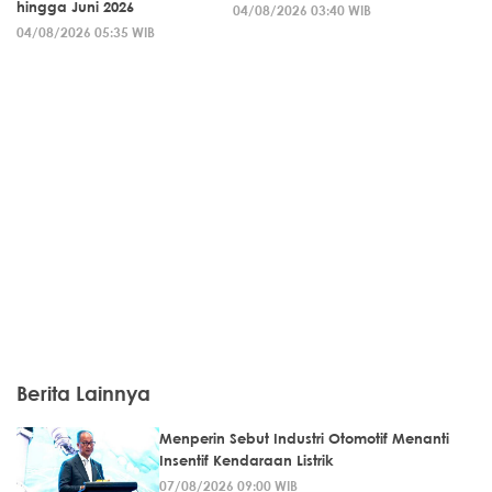
hingga Juni 2026
04/08/2026 03:40 WIB
04/08/2026 05:35 WIB
Berita Lainnya
Menperin Sebut Industri Otomotif Menanti
Insentif Kendaraan Listrik
07/08/2026 09:00 WIB