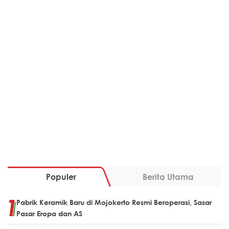
Populer
Berita Utama
Pabrik Keramik Baru di Mojokerto Resmi Beroperasi, Sasar
Pasar Eropa dan AS