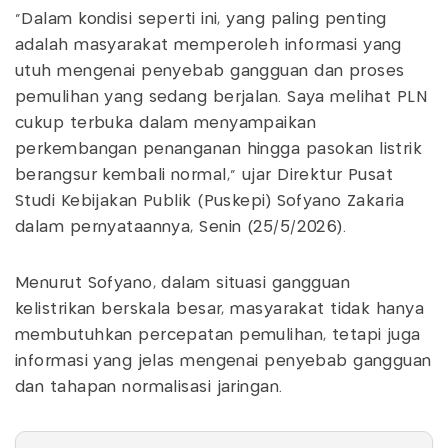
“Dalam kondisi seperti ini, yang paling penting
adalah masyarakat memperoleh informasi yang
utuh mengenai penyebab gangguan dan proses
pemulihan yang sedang berjalan. Saya melihat PLN
cukup terbuka dalam menyampaikan
perkembangan penanganan hingga pasokan listrik
berangsur kembali normal,” ujar Direktur Pusat
Studi Kebijakan Publik (Puskepi) Sofyano Zakaria
dalam pernyataannya, Senin (25/5/2026).
Menurut Sofyano, dalam situasi gangguan
kelistrikan berskala besar, masyarakat tidak hanya
membutuhkan percepatan pemulihan, tetapi juga
informasi yang jelas mengenai penyebab gangguan
dan tahapan normalisasi jaringan.