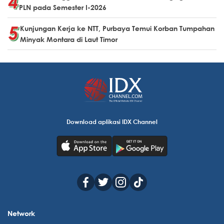
PLN pada Semester I-2026
Kunjungan Kerja ke NTT, Purbaya Temui Korban Tumpahan
Minyak Montara di Laut Timor
Download aplikasi IDX Channel
Network