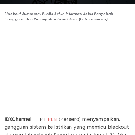
Blackout Sumatera, Publik Butuh Informasi Jelas Penyebab
Gangguan dan Percepatan Pemulihan. (Foto Istimewa)
IDXChannel
— PT
PLN
(Persero) menyampaikan,
gangguan sistem kelistrikan yang memicu blackout