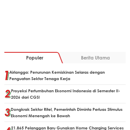
Populer
Berita Utama
Airlangga: Penurunan Kemiskinan Selaras dengan
Penguatan Sektor Tenaga Kerja
Proyeksi Pertumbuhan Ekonomi Indonesia di Semester II-
2026 dari CGSI
Dongkrak Sektor Ritel, Pemerintah Diminta Perluas Stimulus
Ekonomi Menengah ke Bawah
21.865 Pelanggan Baru Gunakan Home Charging Services