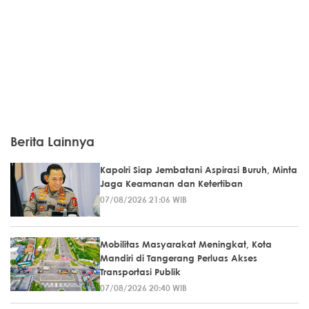
Berita Lainnya
Kapolri Siap Jembatani Aspirasi Buruh, Minta
Jaga Keamanan dan Ketertiban
07/08/2026 21:06 WIB
Mobilitas Masyarakat Meningkat, Kota
Mandiri di Tangerang Perluas Akses
Transportasi Publik
07/08/2026 20:40 WIB