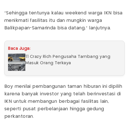
"Sehingga tentunya kalau weekend warga IKN bisa
menikmati fasilitas itu dan mungkin warga
Balikpapan-Samarinda bisa datang," lanjutnya.
Baca Juga:
11 Crazy Rich Pengusaha Tambang yang
Masuk Orang Terkaya
Boy menilai pembangunan taman hiburan ini dipilih
karena banyak investor yang telah berinvestasi di
IKN untuk membangun berbagai fasilitas lain,
seperti pusat perbelanjaan hingga gedung
perkantoran.