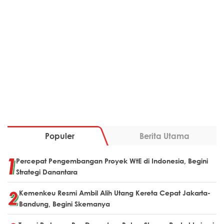
Populer
Berita Utama
Percepat Pengembangan Proyek WtE di Indonesia, Begini
Strategi Danantara
Kemenkeu Resmi Ambil Alih Utang Kereta Cepat Jakarta-
Bandung, Begini Skemanya