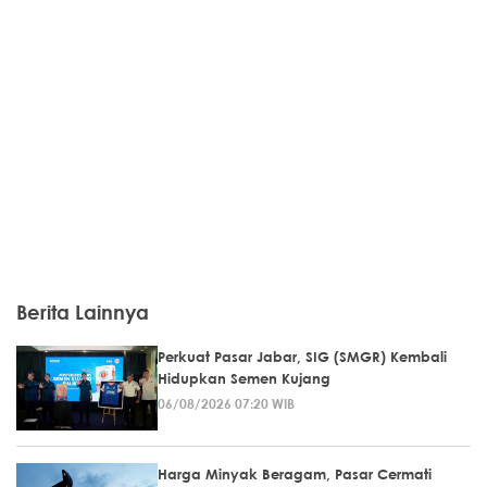
Berita Lainnya
Perkuat Pasar Jabar, SIG (SMGR) Kembali
Hidupkan Semen Kujang
06/08/2026 07:20 WIB
Harga Minyak Beragam, Pasar Cermati