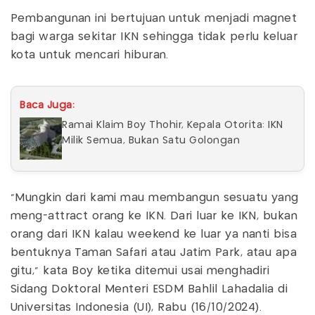
Pembangunan ini bertujuan untuk menjadi magnet
bagi warga sekitar IKN sehingga tidak perlu keluar
kota untuk mencari hiburan.
Baca Juga:
Ramai Klaim Boy Thohir, Kepala Otorita: IKN
Milik Semua, Bukan Satu Golongan
"Mungkin dari kami mau membangun sesuatu yang
meng-attract orang ke IKN. Dari luar ke IKN, bukan
orang dari IKN kalau weekend ke luar ya nanti bisa
bentuknya Taman Safari atau Jatim Park, atau apa
gitu," kata Boy ketika ditemui usai menghadiri
Sidang Doktoral Menteri ESDM Bahlil Lahadalia di
Universitas Indonesia (UI), Rabu (16/10/2024).