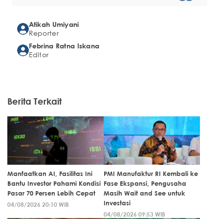
Atikah Umiyani
Reporter
Febrina Ratna Iskana
Editor
Berita Terkait
Manfaatkan AI, Fasilitas Ini
PMI Manufaktur RI Kembali ke
Bantu Investor Pahami Kondisi
Fase Ekspansi, Pengusaha
Pasar 70 Persen Lebih Cepat
Masih Wait and See untuk
Investasi
04/08/2026 20:10 WIB
04/08/2026 09:53 WIB