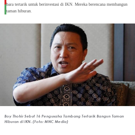
bara tertarik untuk berinvestasi di IKN. Mereka berencana membangun
taman hiburan.
Boy Thohir Sebut 16 Pengusaha Tambang Tertarik Bangun Taman
Hiburan di IKN. (Foto: MNC Media)