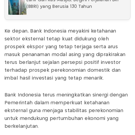
Lahir dari Kas Masjid, Begini Perjalanan BRI
(BBRI) yang Berusia 130 Tahun
Ke depan, Bank Indonesia meyakini ketahanan
sektor eksternal tetap kuat didukung oleh
prospek ekspor yang tetap terjaga serta arus
masuk penanaman modal asing yang diprakirakan
terus berlanjut sejalan persepsi positif investor
terhadap prospek perekonomian domestik dan
imbal hasil investasi yang tetap menarik.
Bank Indonesia terus meningkatkan sinergi dengan
Pemerintah dalam memperkuat ketahanan
eksternal guna menjaga stabilitas perekonomian
untuk mendukung pertumbuhan ekonomi yang
berkelanjutan.