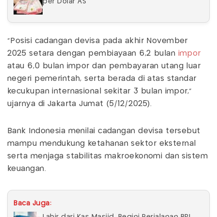
per Dolar AS
"Posisi cadangan devisa pada akhir November
2025 setara dengan pembiayaan 6,2 bulan
impor
atau 6,0 bulan impor dan pembayaran utang luar
negeri pemerintah, serta berada di atas standar
kecukupan internasional sekitar 3 bulan impor,"
ujarnya di Jakarta Jumat (5/12/2025).
Bank Indonesia menilai cadangan devisa tersebut
mampu mendukung ketahanan sektor eksternal
serta menjaga stabilitas makroekonomi dan sistem
keuangan.
Baca Juga: