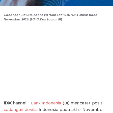
Cadangan Devisa Indonesia Naik Jadi USD150,1 Miliar pada
November 2025 (FOTO:Dok Laman BI)
IDXChannel
-
Bank Indonesia
(BI) mencatat posisi
cadangan devisa
Indonesia pada akhir November