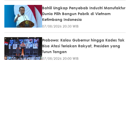
Bahlil Ungkap Penyebab Industri Manufaktur
Dunia Pilih Bangun Pabrik di Vietnam
Ketimbang Indonesia
07/08/2026 20:30 WIB
Prabowo: Kalau Gubernur hingga Kades Tak
Bisa Atasi Teriakan Rakyat, Presiden yang
Turun Tangan
07/08/2026 20:00 WIB