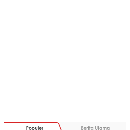
Populer
Berita Utama