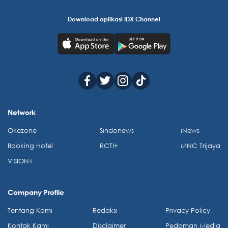
Download aplikasi IDX Channel
Network
Okezone
Sindonews
iNews
Booking Hotel
RCTI+
MNC Trijaya
VISION+
Company Profile
Tentang Kami
Redaksi
Privacy Policy
Kontak Kami
Disclaimer
Pedoman Media