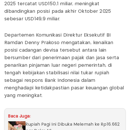
2025 tercatat USD150,1 miliar, meningkat
dibandingkan posisi pada akhir Oktober 2025
sebesar USD149,9 miliar.
Departemen Komunikasi Direktur Eksekutif BI
Ramdan Denny Prakoso mengatakan, kenaikan
posisi cadangan devisa tersebut antara lain
bersumber dari penerimaan pajak dan jasa serta
penarikan pinjaman luar negeri pemerintah, di
tengah kebijakan stabilisasi nilai tukar rupiah
sebagai respons Bank Indonesia dalam
menghadapi ketidakpastian pasar keuangan global
yang meningkat.
Baca Juga:
Rupiah Pagi Ini Dibuka Melemah ke Rp16.662