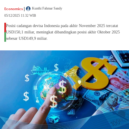
|
Economics
Kunthi Fahmar Sandy
05/12/2025 11:32 WIB
Posisi cadangan devisa Indonesia pada akhir November 2025 tercatat
USD150,1 miliar, meningkat dibandingkan posisi akhir Oktober 2025
sebesar USD149,9 miliar.