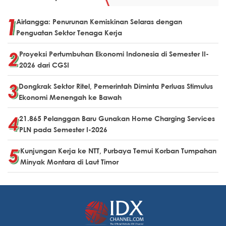
Airlangga: Penurunan Kemiskinan Selaras dengan
Penguatan Sektor Tenaga Kerja
Proyeksi Pertumbuhan Ekonomi Indonesia di Semester II-
2026 dari CGSI
Dongkrak Sektor Ritel, Pemerintah Diminta Perluas Stimulus
Ekonomi Menengah ke Bawah
21.865 Pelanggan Baru Gunakan Home Charging Services
PLN pada Semester I-2026
Kunjungan Kerja ke NTT, Purbaya Temui Korban Tumpahan
Minyak Montara di Laut Timor