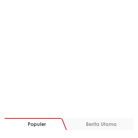
Populer
Berita Utama