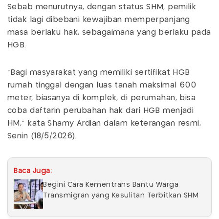
Sebab menurutnya, dengan status SHM, pemilik
tidak lagi dibebani kewajiban memperpanjang
masa berlaku hak, sebagaimana yang berlaku pada
HGB.
"Bagi masyarakat yang memiliki sertifikat HGB
rumah tinggal dengan luas tanah maksimal 600
meter, biasanya di komplek, di perumahan, bisa
coba daftarin perubahan hak dari HGB menjadi
HM," kata Shamy Ardian dalam keterangan resmi,
Senin (18/5/2026).
Baca Juga:
Begini Cara Kementrans Bantu Warga
Transmigran yang Kesulitan Terbitkan SHM