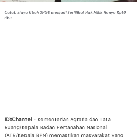
Catat, Biaya Ubah SHGB menjadi Sertifikat Hak Milik Hanya Rp50
ribu
IDXChannel -
Kementerian Agraria dan Tata
Ruang/Kepala Badan Pertanahan Nasional
(ATR/Kepala BPN) memastikan masyarakat yang