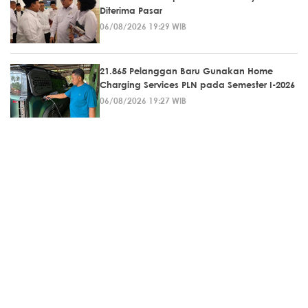
Diterima Pasar
06/08/2026 19:29 WIB
21.865 Pelanggan Baru Gunakan Home
Charging Services PLN pada Semester I-2026
06/08/2026 19:27 WIB