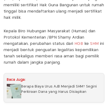
memiliki sertifikat Hak Guna Bangunan untuk rumah
tinggal bisa mendaftarkan ulang menjadi sertifikat
hak milik.
Kepala Biro Hubungan Masyarakat (Humas) dan
Protokol Kementerian /BPN Shamy Ardian
mengatakan, perubahan status dari
HGB
ke
SHM
ini
menjadi bentuk penguatan legalitas kepemilikan
tanah sekaligus memberi rasa aman bagi pemilik
rumah dalam jangka panjang.
Baca Juga:
Berapa Biaya Urus AJB Menjadi SHM? Segini
Perkiraan Dana yang Harus Disiapkan