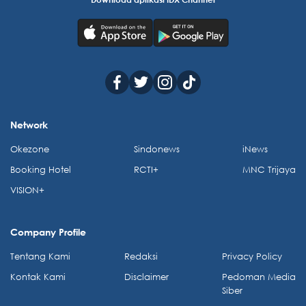
Network
Okezone
Sindonews
iNews
Booking Hotel
RCTI+
MNC Trijaya
VISION+
Company Profile
Tentang Kami
Redaksi
Privacy Policy
Kontak Kami
Disclaimer
Pedoman Media
Siber