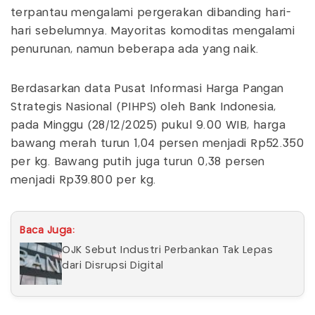
terpantau mengalami pergerakan dibanding hari-
hari sebelumnya. Mayoritas komoditas mengalami
penurunan, namun beberapa ada yang naik.
Berdasarkan data Pusat Informasi Harga Pangan
Strategis Nasional (PIHPS) oleh Bank Indonesia,
pada Minggu (28/12/2025) pukul 9.00 WIB, harga
bawang merah turun 1,04 persen menjadi Rp52.350
per kg. Bawang putih juga turun 0,38 persen
menjadi Rp39.800 per kg.
Baca Juga:
OJK Sebut Industri Perbankan Tak Lepas
dari Disrupsi Digital