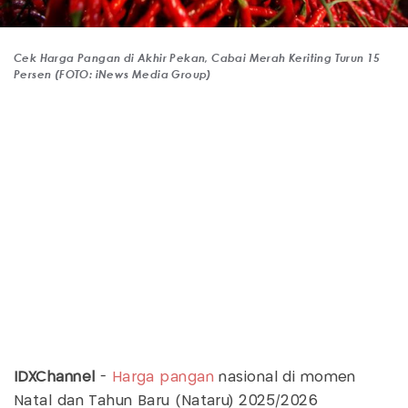
Cek Harga Pangan di Akhir Pekan, Cabai Merah Keriting Turun 15
Persen (FOTO: iNews Media Group)
IDXChannel
-
Harga pangan
nasional di momen
Natal dan Tahun Baru (Nataru) 2025/2026