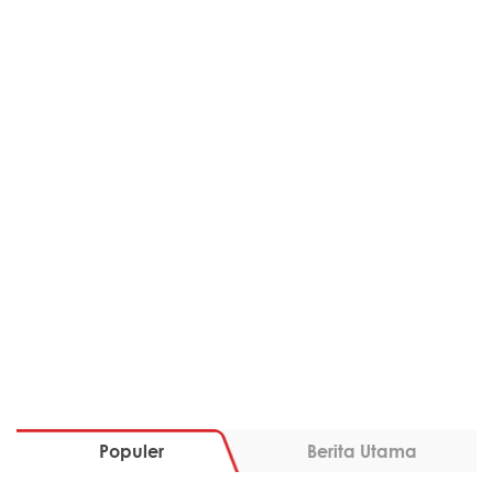
Populer
Berita Utama