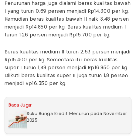
Penurunan harga juga dialami beras kualitas bawah
I yang turun 0,69 persen menjadi Rp14.300 per kg.
Kemudian beras kualitas bawah II naik 3,48 persen
menjadi Rp14.850 per kg. Beras kualitas medium I
turun 1,26 persen menjadi Rp15.700 per kg.
Beras kualitas medium II turun 2,53 persen menjadi
Rp15.400 per kg. Sementara itu beras kualitas
super I turun 1,48 persen menjadi Rp16.850 per kg.
Diikuti beras kualitas super II juga turun 1,8 persen
menjadi Rp16.350 per kg.
Baca Juga:
Suku Bunga Kredit Menurun pada November
2025