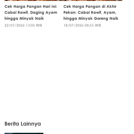
Cek Harga Pangan Hari Ini:
Cek Harga Pangan di Akhir
Cabai Rawit, Daging Ayam
Pekan: Cabai Rawit, Ayam,
hingga Minyak Naik
hingga Minyak Goreng Naik
22/07/2026 13:05 WIB
18/07/2026 08:55 WIB
Berita Lainnya