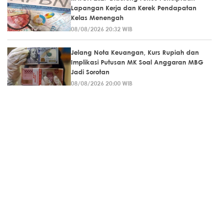
Lapangan Kerja dan Kerek Pendapatan
Kelas Menengah
08/08/2026 20:32 WIB
Jelang Nota Keuangan, Kurs Rupiah dan
Implikasi Putusan MK Soal Anggaran MBG
Jadi Sorotan
08/08/2026 20:00 WIB