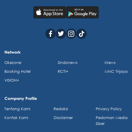
Network
Okezone
Sindonews
iNews
Booking Hotel
RCTI+
MNC Trijaya
VISION+
Company Profile
Tentang Kami
Redaksi
Privacy Policy
Kontak Kami
Disclaimer
Pedoman Media
Siber