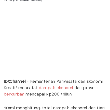
IDXChannel
- Kementerian Pariwisata dan Ekonomi
Kreatif mencatat
dampak ekonomi
dari prosesi
berkurban
mencapai Rp200 triliun.
"Kami menghitung, total dampak ekonomi dari Hari