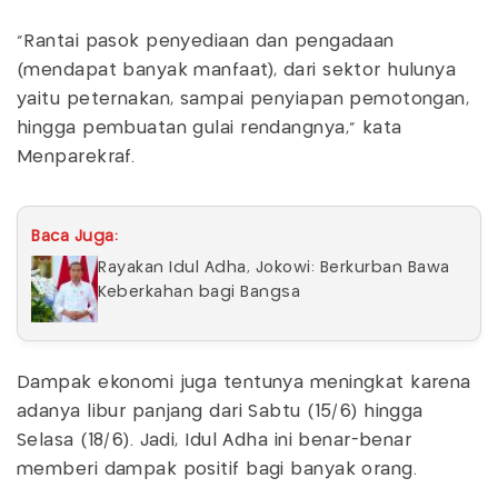
"Rantai pasok penyediaan dan pengadaan
(mendapat banyak manfaat), dari sektor hulunya
yaitu peternakan, sampai penyiapan pemotongan,
hingga pembuatan gulai rendangnya," kata
Menparekraf.
Baca Juga:
Rayakan Idul Adha, Jokowi: Berkurban Bawa
Keberkahan bagi Bangsa
Dampak ekonomi juga tentunya meningkat karena
adanya libur panjang dari Sabtu (15/6) hingga
Selasa (18/6). Jadi, Idul Adha ini benar-benar
memberi dampak positif bagi banyak orang.