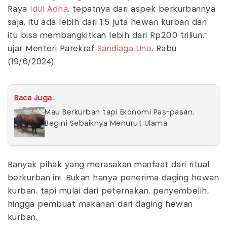
Raya
Idul Adha
, tepatnya dari aspek berkurbannya
saja, itu ada lebih dari 1,5 juta hewan kurban dan
itu bisa membangkitkan lebih dari Rp200 triliun,"
ujar Menteri Parekraf
Sandiaga Uno
, Rabu
(19/6/2024).
Baca Juga:
Mau Berkurban tapi Ekonomi Pas-pasan,
Begini Sebaiknya Menurut Ulama
Banyak pihak yang merasakan manfaat dari ritual
berkurban ini. Bukan hanya penerima daging hewan
kurban, tapi mulai dari peternakan, penyembelih,
hingga pembuat makanan dari daging hewan
kurban.