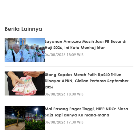
Berita Lainnya
Layanan Armuzna Masih Jadi PR Besar di
Haji 2026, Ini Kata Menhaj Irfan
06/08/2026 18:09 WIB
Utang Kopdes Merah Putih Rp240 Triliun
Dibayar APBN, Cicilan Pertama September
2026
06/08/2026 18:00 WIB
Mal Pasang Pagar Tinggi, HIPPINDO: Biasa
Saja Tapi Isunya Ke mana-mana
06/08/2026 17:30 WIB