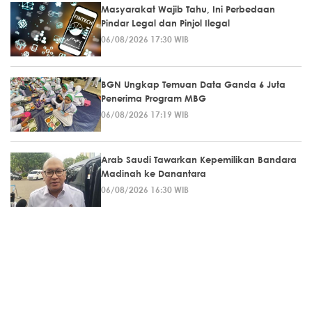
Masyarakat Wajib Tahu, Ini Perbedaan
Pindar Legal dan Pinjol Ilegal
06/08/2026 17:30 WIB
BGN Ungkap Temuan Data Ganda 6 Juta
Penerima Program MBG
06/08/2026 17:19 WIB
Arab Saudi Tawarkan Kepemilikan Bandara
Madinah ke Danantara
06/08/2026 16:30 WIB