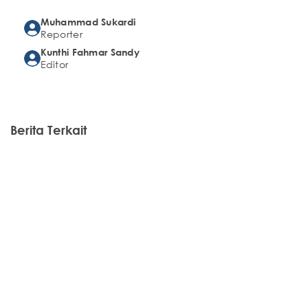
Muhammad Sukardi
Reporter
Kunthi Fahmar Sandy
Editor
Berita Terkait