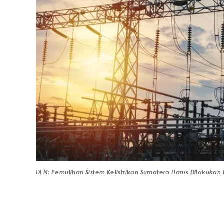
DEN: Pemulihan Sistem Kelistrikan Sumatera Harus Dilakukan 