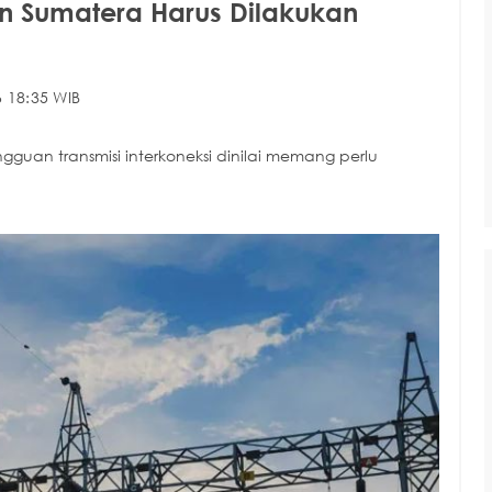
an Sumatera Harus Dilakukan
 18:35 WIB
gguan transmisi interkoneksi dinilai memang perlu