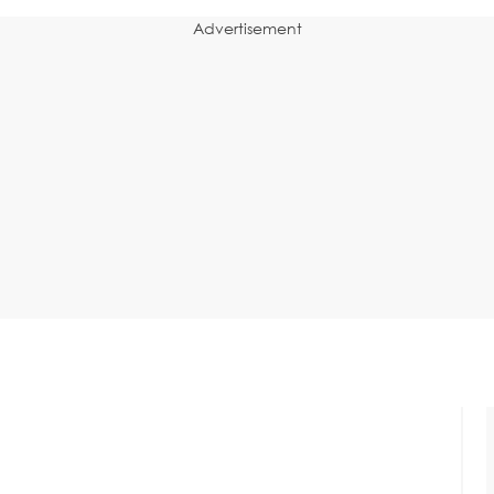
Advertisement