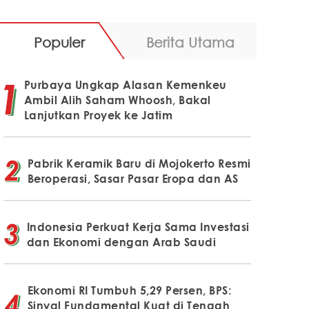
Populer
Berita Utama
Purbaya Ungkap Alasan Kemenkeu
Ambil Alih Saham Whoosh, Bakal
Lanjutkan Proyek ke Jatim
Pabrik Keramik Baru di Mojokerto Resmi
Beroperasi, Sasar Pasar Eropa dan AS
Indonesia Perkuat Kerja Sama Investasi
dan Ekonomi dengan Arab Saudi
Ekonomi RI Tumbuh 5,29 Persen, BPS:
Sinyal Fundamental Kuat di Tengah