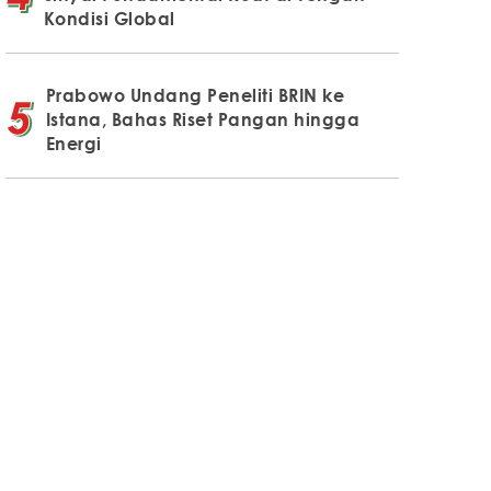
Kondisi Global
Prabowo Undang Peneliti BRIN ke
Istana, Bahas Riset Pangan hingga
Energi