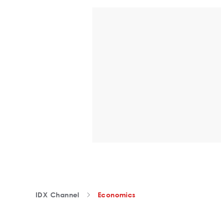
IDX Channel
Economics