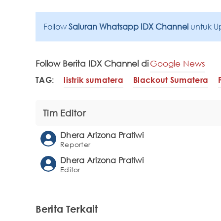
Follow
Saluran Whatsapp IDX Channel
untuk U
Follow Berita IDX Channel di
Google News
TAG:
listrik sumatera
Blackout Sumatera
Tim Editor
Dhera Arizona Pratiwi
Reporter
Dhera Arizona Pratiwi
Editor
Berita Terkait