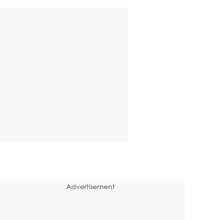
Advertisement