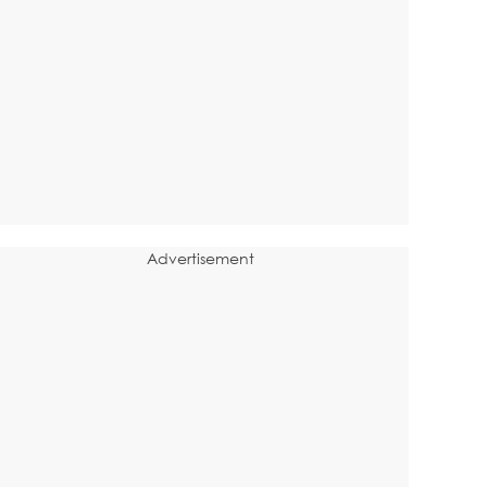
Advertisement