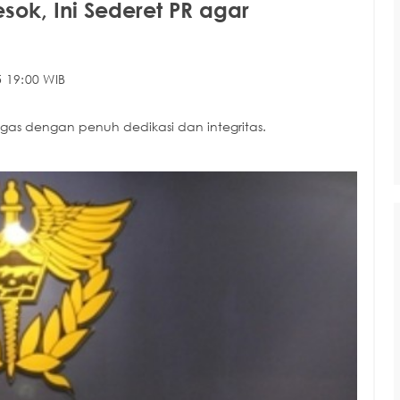
esok, Ini Sederet PR agar
 19:00 WIB
as dengan penuh dedikasi dan integritas.