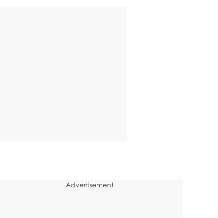
Advertisement