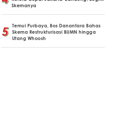
Skemanya
Temui Purbaya, Bos Danantara Bahas
Skema Restrukturisasi BUMN hingga
Utang Whoosh