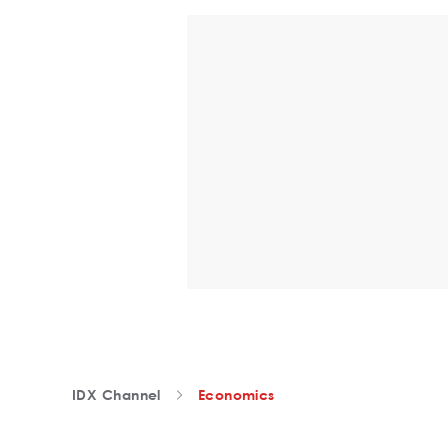
IDX Channel
Economics