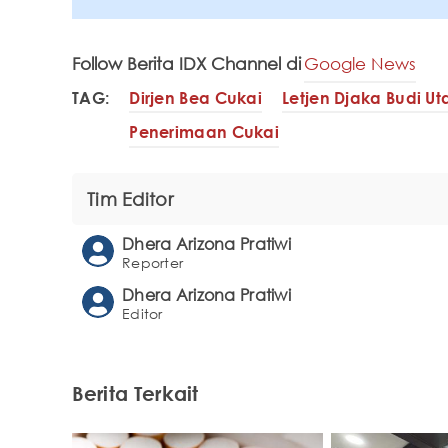
Follow Berita IDX Channel di
Google News
TAG:
Dirjen Bea Cukai
Letjen Djaka Budi U
Penerimaan Cukai
Tim Editor
Dhera Arizona Pratiwi
Reporter
Dhera Arizona Pratiwi
Editor
Berita Terkait