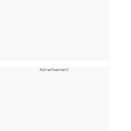
Advertisement