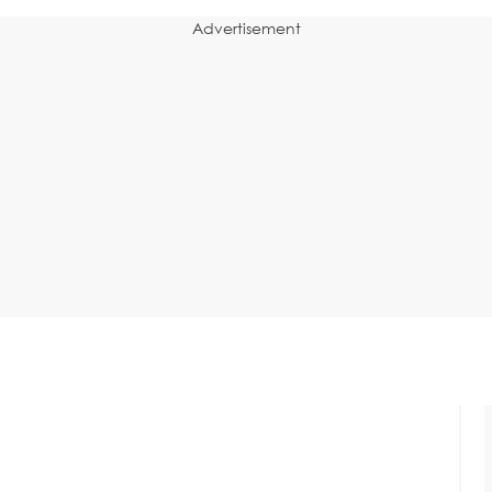
Advertisement