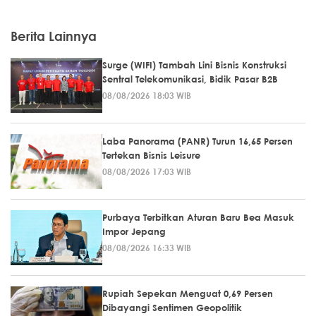
Berita Lainnya
Surge (WIFI) Tambah Lini Bisnis Konstruksi
Sentral Telekomunikasi, Bidik Pasar B2B
08/08/2026 18:03 WIB
Laba Panorama (PANR) Turun 16,65 Persen
Tertekan Bisnis Leisure
08/08/2026 17:03 WIB
Purbaya Terbitkan Aturan Baru Bea Masuk
Impor Jepang
08/08/2026 16:33 WIB
Rupiah Sepekan Menguat 0,69 Persen
Dibayangi Sentimen Geopolitik