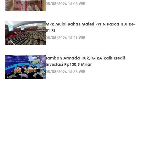
08/08/2026 16:03 WIB
MPR Mulai Bahas Materi PPHN Pasca HUT Ke-
81 RI
08/08/2026 15:49 WIB
Tambah Armada Truk, GTRA Raih Kredit
Investasi Rp130,5 Miliar
08/08/2026 15:33 WIB