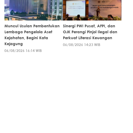
Muncul Usulan Pembentukan
Sinergi PWI Pusat, AFPI, dan
Lembaga Pengelola Aset
OJK Perangi Pinjol Ilegal dan
Kejahatan, Begini Kata
Perkuat Literasi Keuangan
Kejagung
06/08/2026 14:23 WIB
06/08/2026 16:14 WIB