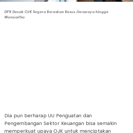
DPR Desak OJK Segera Bereskan Kasus Jiwasraya hingga
Wanaartha
Dia pun berharap UU Penguatan dan
Pengembangan Sektor Keuangan bisa semakin
memperkuat upaya OJK untuk menciptakan