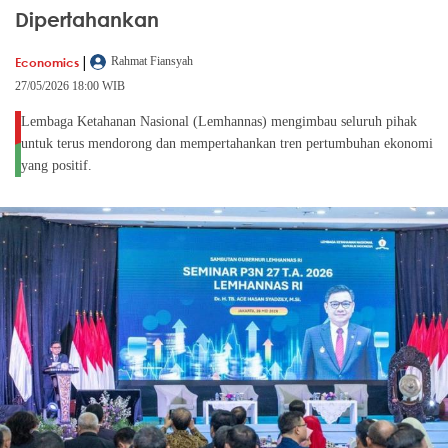
Dipertahankan
|
Economics
Rahmat Fiansyah
27/05/2026 18:00 WIB
Lembaga Ketahanan Nasional (Lemhannas) mengimbau seluruh pihak
untuk terus mendorong dan mempertahankan tren pertumbuhan ekonomi
yang positif.