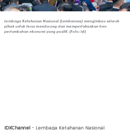
Lembaga Ketahanan Nasional (Lemhannas) mengimbau seluruh
pihak untuk terus mendorong dan mempertahankan tren
pertumbuhan ekonomi yang positif. (Foto: Ist)
IDXChannel
- Lembaga Ketahanan Nasional