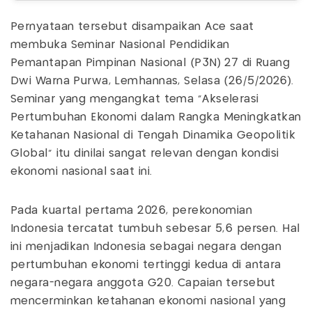
Pernyataan tersebut disampaikan Ace saat
membuka Seminar Nasional Pendidikan
Pemantapan Pimpinan Nasional (P3N) 27 di Ruang
Dwi Warna Purwa, Lemhannas, Selasa (26/5/2026).
Seminar yang mengangkat tema "Akselerasi
Pertumbuhan Ekonomi dalam Rangka Meningkatkan
Ketahanan Nasional di Tengah Dinamika Geopolitik
Global" itu dinilai sangat relevan dengan kondisi
ekonomi nasional saat ini.
Pada kuartal pertama 2026, perekonomian
Indonesia tercatat tumbuh sebesar 5,6 persen. Hal
ini menjadikan Indonesia sebagai negara dengan
pertumbuhan ekonomi tertinggi kedua di antara
negara-negara anggota G20. Capaian tersebut
mencerminkan ketahanan ekonomi nasional yang