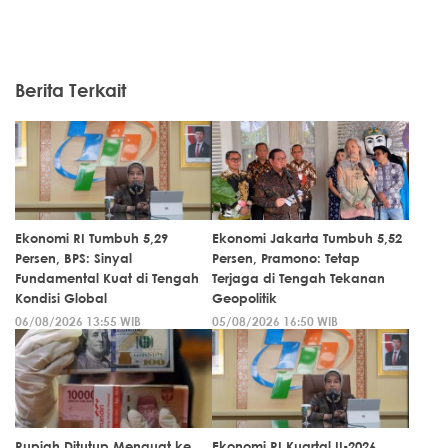
Berita Terkait
Ekonomi RI Tumbuh 5,29
Ekonomi Jakarta Tumbuh 5,52
Persen, BPS: Sinyal
Persen, Pramono: Tetap
Fundamental Kuat di Tengah
Terjaga di Tengah Tekanan
Kondisi Global
Geopolitik
06/08/2026 13:55 WIB
05/08/2026 16:50 WIB
Rupiah Ditutup Menguat ke
Ekonomi RI Kuartal II-2026