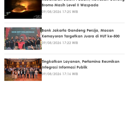
Bromo Masih Level II Waspada
09/08/2026 17:25 WIB
Bank Jakarta Gandeng Persija, Macan
Kemayoran Targetkan Juara di HUT ke-500
09/08/2026 17:22 WIB
Tingkatkan Layanan, Pertamina Resmikan
Integrasi Informasi Publik
09/08/2026 17:16 WIB