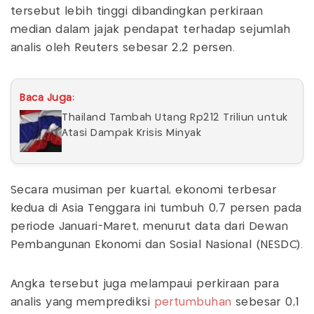
tersebut lebih tinggi dibandingkan perkiraan
median dalam jajak pendapat terhadap sejumlah
analis oleh Reuters sebesar 2,2 persen.
Baca Juga:
Thailand Tambah Utang Rp212 Triliun untuk
Atasi Dampak Krisis Minyak
Secara musiman per kuartal, ekonomi terbesar
kedua di Asia Tenggara ini tumbuh 0,7 persen pada
periode Januari-Maret, menurut data dari Dewan
Pembangunan Ekonomi dan Sosial Nasional (NESDC).
Angka tersebut juga melampaui perkiraan para
analis yang memprediksi
pertumbuhan
sebesar 0,1