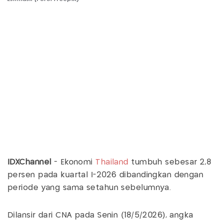
IDXChannel
- Ekonomi
Thailand
tumbuh sebesar 2,8
persen pada kuartal I-2026 dibandingkan dengan
periode yang sama setahun sebelumnya.
Dilansir dari CNA pada Senin (18/5/2026), angka