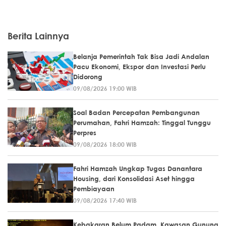
Berita Lainnya
Belanja Pemerintah Tak Bisa Jadi Andalan
Pacu Ekonomi, Ekspor dan Investasi Perlu
Didorong
09/08/2026 19:00 WIB
Soal Badan Percepatan Pembangunan
Perumahan, Fahri Hamzah: Tinggal Tunggu
Perpres
09/08/2026 18:00 WIB
Fahri Hamzah Ungkap Tugas Danantara
Housing, dari Konsolidasi Aset hingga
Pembiayaan
09/08/2026 17:40 WIB
Kebakaran Belum Padam, Kawasan Gunung