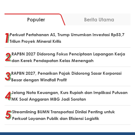
Populer
Berita Utama
Perkuat Pertahanan AS, Trump Umumkan Investasi Rp53,7
Triliun Proyek Mineral Kritis
RAPBN 2027 Didorong Fokus Penciptaan Lapangan Kerja
dan Kerek Pendapatan Kelas Menengah
RAPBN 2027, Penarikan Pajak Didorong Sasar Korporasi
Besar dengan Windfall Profit
Jelang Nota Keuangan, Kurs Rupiah dan Implikasi Putusan
MK Soal Anggaran MBG Jadi Sorotan
Streamlining BUMN Transportasi Dinilai Penting untuk
Perkuat Layanan Publik dan Efisiensi Logistik