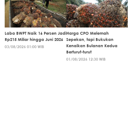
Laba BWPT Naik 16 Persen Jadi
Harga CPO Melemah
Rp215 Miliar hingga Juni 2026
Sepekan, tapi Bukukan
Kenaikan Bulanan Kedua
03/08/2026 01:00 WIB
Berturut-turut
01/08/2026 12:30 WIB