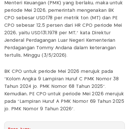
Menteri Keuangan (PMK) yang berlaku, maka untuk
periode Mei 2026, pemerintah mengenakan BK
CPO sebesar USD178 per metrik ton (MT) dan PE
CPO sebesar 12,5 persen dari HR CPO periode Mei
2026, yaitu USD131,1978 per MT,” kata Direktur
Jenderal Perdagangan Luar Negeri Kementerian
Perdagangan Tommy Andana dalam keterangan
tertulis, Minggu (3/5/2026).
BK CPO untuk periode Mei 2026 merujuk pada
“Kolom Angka 9 Lampiran Huruf C PMK Nomor 38
Tahun 2024 jo. PMK Nomor 68 Tahun 2025”.
Kemudian, PE CPO untuk periode Mei 2026 merujuk
pada “Lampiran Huruf A PMK Nomor 69 Tahun 2025
jo. PMK Nomor 9 Tahun 2026”.