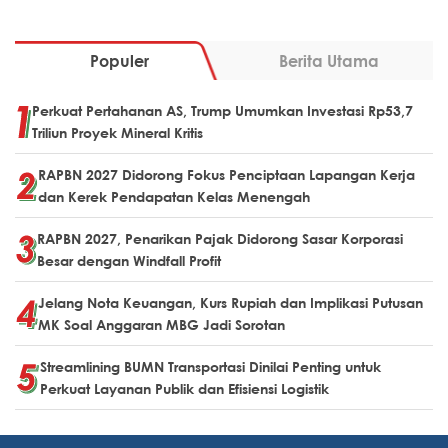
Populer
Berita Utama
Perkuat Pertahanan AS, Trump Umumkan Investasi Rp53,7
Triliun Proyek Mineral Kritis
RAPBN 2027 Didorong Fokus Penciptaan Lapangan Kerja
dan Kerek Pendapatan Kelas Menengah
RAPBN 2027, Penarikan Pajak Didorong Sasar Korporasi
Besar dengan Windfall Profit
Jelang Nota Keuangan, Kurs Rupiah dan Implikasi Putusan
MK Soal Anggaran MBG Jadi Sorotan
Streamlining BUMN Transportasi Dinilai Penting untuk
Perkuat Layanan Publik dan Efisiensi Logistik