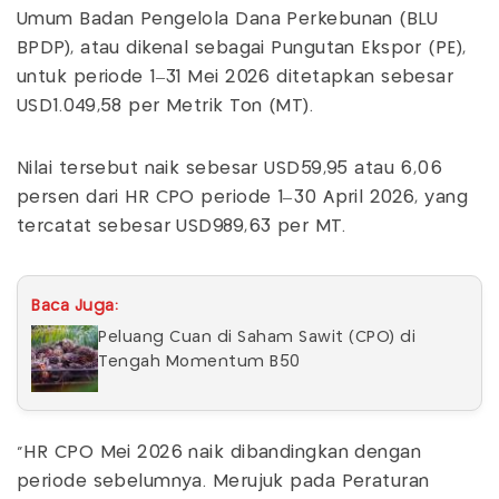
Umum Badan Pengelola Dana Perkebunan (BLU
BPDP), atau dikenal sebagai Pungutan Ekspor (PE),
untuk periode 1–31 Mei 2026 ditetapkan sebesar
USD1.049,58 per Metrik Ton (MT).
Nilai tersebut naik sebesar USD59,95 atau 6,06
persen dari HR CPO periode 1–30 April 2026, yang
tercatat sebesar USD989,63 per MT.
Baca Juga:
Peluang Cuan di Saham Sawit (CPO) di
Tengah Momentum B50
“HR CPO Mei 2026 naik dibandingkan dengan
periode sebelumnya. Merujuk pada Peraturan