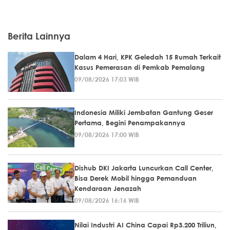
Berita Lainnya
Dalam 4 Hari, KPK Geledah 15 Rumah Terkait
Kasus Pemerasan di Pemkab Pemalang
09/08/2026 17:03 WIB
Indonesia Miliki Jembatan Gantung Geser
Pertama, Begini Penampakannya
09/08/2026 17:00 WIB
Dishub DKI Jakarta Luncurkan Call Center,
Bisa Derek Mobil hingga Pemanduan
Kendaraan Jenazah
09/08/2026 16:16 WIB
Nilai Industri AI China Capai Rp3.200 Triliun,