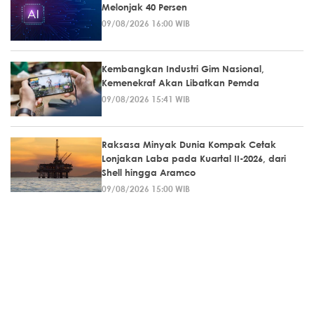
Melonjak 40 Persen
09/08/2026 16:00 WIB
Kembangkan Industri Gim Nasional,
Kemenekraf Akan Libatkan Pemda
09/08/2026 15:41 WIB
Raksasa Minyak Dunia Kompak Cetak
Lonjakan Laba pada Kuartal II-2026, dari
Shell hingga Aramco
09/08/2026 15:00 WIB