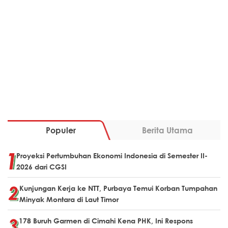
Populer
Berita Utama
Proyeksi Pertumbuhan Ekonomi Indonesia di Semester II-
2026 dari CGSI
Kunjungan Kerja ke NTT, Purbaya Temui Korban Tumpahan
Minyak Montara di Laut Timor
178 Buruh Garmen di Cimahi Kena PHK, Ini Respons