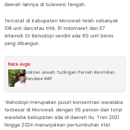
daerah lainnya di Sulawesi Tengah.
Tercatat di Kabupaten Morowali telah sebanyak
108 unit dan/atau titik, 51 Indomaret dan 57
Alfamidi. Di Bahodopi sendiri ada 60 unit bisnis
yang dibangun.
Baca Juga:
Jokowi Jawab Tudingan Pernah Resmikan
Bandara IMIP
“Bahodopi merupakan pusat konsentrasi waralaba
terbesar di Morowali, dengan 55 persen dari total
waralaba kabupaten ada di daerah itu. Tren 2021
hingga 2024 menunjukkan pertumbuhan ritel