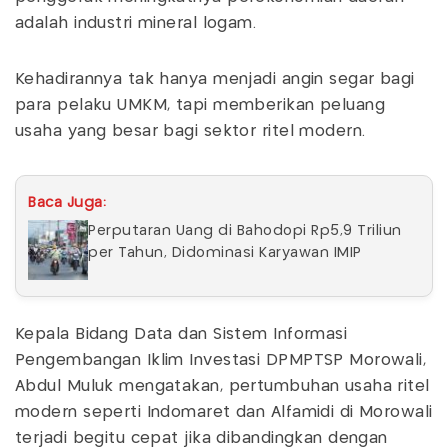
adalah industri mineral logam.
Kehadirannya tak hanya menjadi angin segar bagi
para pelaku UMKM, tapi memberikan peluang
usaha yang besar bagi sektor ritel modern.
Baca Juga:
Perputaran Uang di Bahodopi Rp5,9 Triliun
per Tahun, Didominasi Karyawan IMIP
Kepala Bidang Data dan Sistem Informasi
Pengembangan Iklim Investasi DPMPTSP Morowali,
Abdul Muluk mengatakan, pertumbuhan usaha ritel
modern seperti Indomaret dan Alfamidi di Morowali
terjadi begitu cepat jika dibandingkan dengan