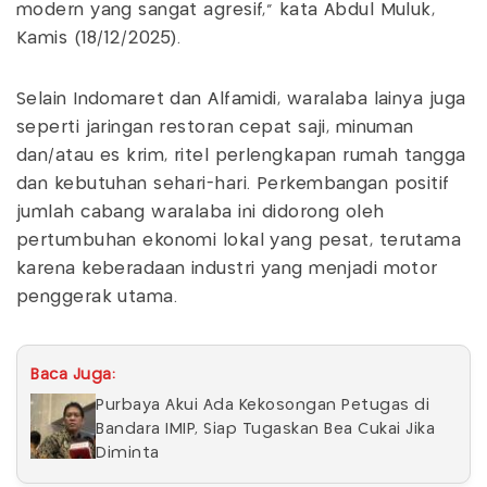
modern yang sangat agresif,” kata Abdul Muluk,
Kamis (18/12/2025).
Selain Indomaret dan Alfamidi, waralaba lainya juga
seperti jaringan restoran cepat saji, minuman
dan/atau es krim, ritel perlengkapan rumah tangga
dan kebutuhan sehari-hari. Perkembangan positif
jumlah cabang waralaba ini didorong oleh
pertumbuhan ekonomi lokal yang pesat, terutama
karena keberadaan industri yang menjadi motor
penggerak utama.
Baca Juga:
Purbaya Akui Ada Kekosongan Petugas di
Bandara IMIP, Siap Tugaskan Bea Cukai Jika
Diminta