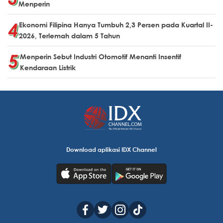
Menperin
Ekonomi Filipina Hanya Tumbuh 2,3 Persen pada Kuartal II-
2026, Terlemah dalam 5 Tahun
Menperin Sebut Industri Otomotif Menanti Insentif
Kendaraan Listrik
Download aplikasi IDX Channel