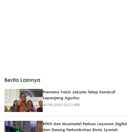
Berita Lainnya
Pramono Yakin Jakarta Tetap Kondusif
Sepanjang Agustus
08/08/2026 02:33 WIB
BPKH dan Muamalat Perluas Layanan Digital
dan Dorong Pertumbuhan Bisnis Syariah