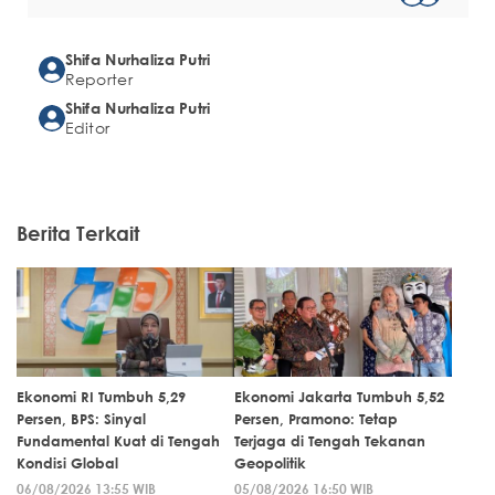
Shifa Nurhaliza Putri
Reporter
Shifa Nurhaliza Putri
Editor
Berita Terkait
Ekonomi RI Tumbuh 5,29
Ekonomi Jakarta Tumbuh 5,52
Persen, BPS: Sinyal
Persen, Pramono: Tetap
Fundamental Kuat di Tengah
Terjaga di Tengah Tekanan
Kondisi Global
Geopolitik
06/08/2026 13:55 WIB
05/08/2026 16:50 WIB